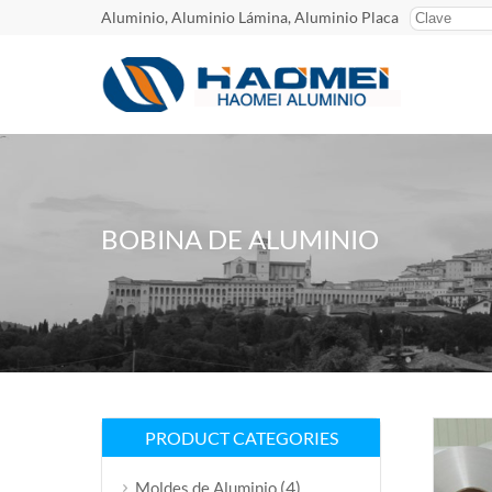
Aluminio, Aluminio Lámina, Aluminio Placa
BOBINA DE ALUMINIO
PRODUCT CATEGORIES
(4)
Moldes de Aluminio