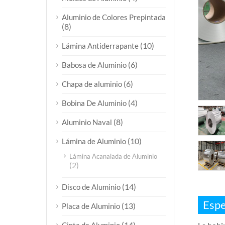
Aluminio de Colores Prepintada
(8)
(10)
Lámina Antiderrapante
(6)
Babosa de Aluminio
(6)
Chapa de aluminio
(4)
Bobina De Aluminio
(8)
Aluminio Naval
(10)
Lámina de Aluminio
Lámina Acanalada de Aluminio
(2)
(14)
Disco de Aluminio
Espe
(13)
Placa de Aluminio
(14)