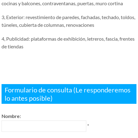
cocinas y balcones, contraventanas, puertas, muro cortina
3, Exterior: revestimiento de paredes, fachadas, techado, toldos,
túneles, cubierta de columnas, renovaciones
4, Publicidad: plataformas de exhibición, letreros, fascia, frentes
de tiendas
Formulario de consulta (Le responderemos
lo antes posible)
Nombre:
*