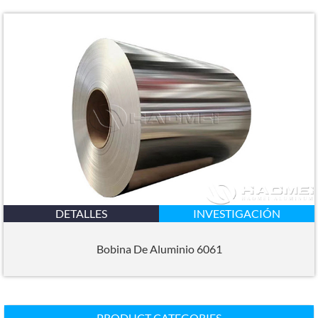
DETALLES
INVESTIGACIÓN
Bobina De Aluminio 6061
PRODUCT CATEGORIES