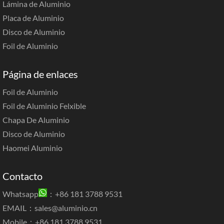
Lámina de Aluminio
Placa de Aluminio
Disco de Aluminio
Foil de Aluminio
Página de enlaces
Foil de Aluminio
Foil de Aluminio Felxible
Chapa De Aluminio
Disco de Aluminio
Haomei Aluminio
Contacto
Whatsapp
：+86 181 3788 9531
EMAIL：
sales@aluminio.cn
Mobile：+86 181 3788 9531