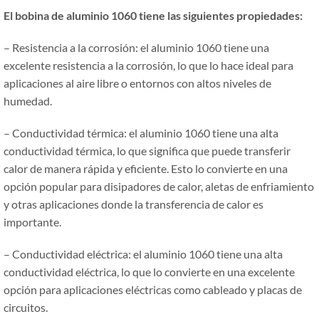
El
bobina de
aluminio 1060 tiene las siguientes propiedades:
– Resistencia a la corrosión: el aluminio 1060 tiene una
excelente resistencia a la corrosión, lo que lo hace ideal para
aplicaciones al aire libre o entornos con altos niveles de
humedad.
– Conductividad térmica: el aluminio 1060 tiene una alta
conductividad térmica, lo que significa que puede transferir
calor de manera rápida y eficiente. Esto lo convierte en una
opción popular para disipadores de calor, aletas de enfriamiento
y otras aplicaciones donde la transferencia de calor es
importante.
– Conductividad eléctrica: el aluminio 1060 tiene una alta
conductividad eléctrica, lo que lo convierte en una excelente
opción para aplicaciones eléctricas como cableado y placas de
circuitos.