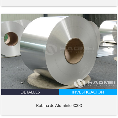
DETALLES
INVESTIGACIÓN
Bobina de Aluminio 3003