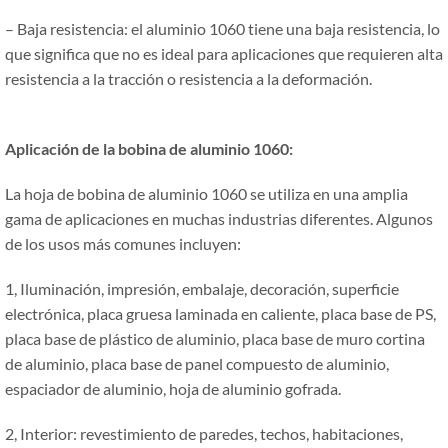
– Baja resistencia: el aluminio 1060 tiene una baja resistencia, lo
que significa que no es ideal para aplicaciones que requieren alta
resistencia a la tracción o resistencia a la deformación.
Aplicación de la bobina de aluminio 1060:
La hoja de bobina de aluminio 1060 se utiliza en una amplia
gama de aplicaciones en muchas industrias diferentes. Algunos
de los usos más comunes incluyen:
1, Iluminación, impresión, embalaje, decoración, superficie
electrónica, placa gruesa laminada en caliente, placa base de PS,
placa base de plástico de aluminio, placa base de muro cortina
de aluminio, placa base de panel compuesto de aluminio,
espaciador de aluminio, hoja de aluminio gofrada.
2, Interior: revestimiento de paredes, techos, habitaciones,