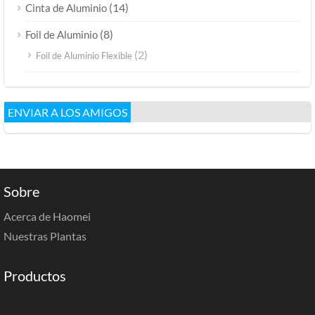
(14)
Cinta de Aluminio
(8)
Foil de Aluminio
(2)
Foil de Aluminio Flexible
ENVIAR A LOS AMIGOS
Sobre
Acerca de Haomei
Nuestras Plantas
Productos