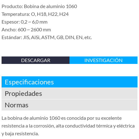
Producto: Bobina de aluminio 1060
Temperatura: O, H18, H22, H24
Espesor: 0,2 ~ 6,0 mm
Ancho: 600 ~ 2600 mm
Estándar: JIS, AiSi, ASTM, GB, DIN, EN, etc.
DESCARGAR
INVESTIGACIÓN
Especificaciones
Propiedades
Normas
La bobina de aluminio 1060 es conocida por su excelente
resistencia a la corrosión, alta conductividad térmica y eléctrica
y baja resistencia.