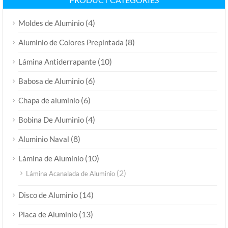
(4)
Moldes de Aluminio
(8)
Aluminio de Colores Prepintada
(10)
Lámina Antiderrapante
(6)
Babosa de Aluminio
(6)
Chapa de aluminio
(4)
Bobina De Aluminio
(8)
Aluminio Naval
(10)
Lámina de Aluminio
(2)
Lámina Acanalada de Aluminio
(14)
Disco de Aluminio
(13)
Placa de Aluminio