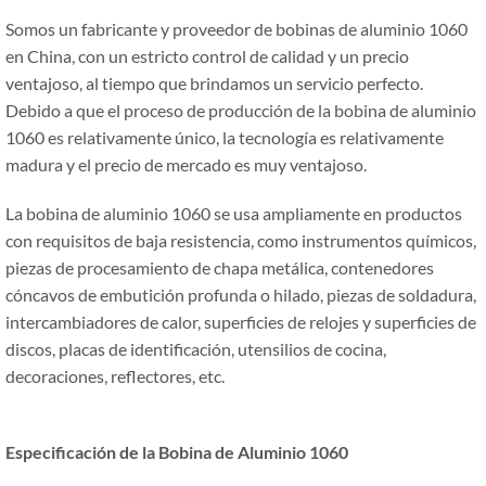
Somos un fabricante y proveedor de bobinas de aluminio 1060
en China, con un estricto control de calidad y un precio
ventajoso, al tiempo que brindamos un servicio perfecto.
Debido a que el proceso de producción de la bobina de aluminio
1060 es relativamente único, la tecnología es relativamente
madura y el precio de mercado es muy ventajoso.
La bobina de aluminio 1060 se usa ampliamente en productos
con requisitos de baja resistencia, como instrumentos químicos,
piezas de procesamiento de chapa metálica, contenedores
cóncavos de embutición profunda o hilado, piezas de soldadura,
intercambiadores de calor, superficies de relojes y superficies de
discos, placas de identificación, utensilios de cocina,
decoraciones, reflectores, etc.
Especificación de la
B
obina de
A
luminio 1060