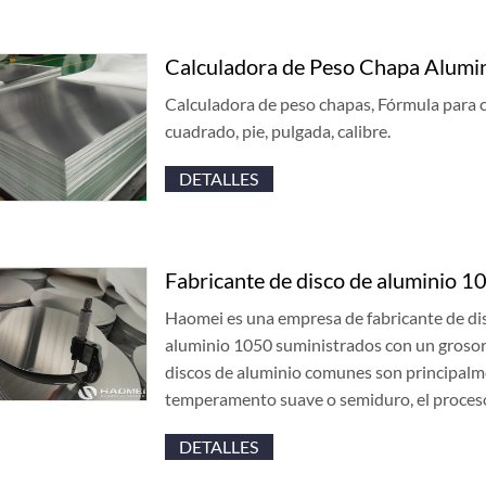
Calculadora de Peso Chapa Alumi
Calculadora de peso chapas, Fórmula para 
cuadrado, pie, pulgada, calibre.
DETALLES
Fabricante de disco de aluminio 
Haomei es una empresa de fabricante de dis
aluminio 1050 suministrados con un grosor
discos de aluminio comunes son principal
temperamento suave o semiduro, el proces
DETALLES