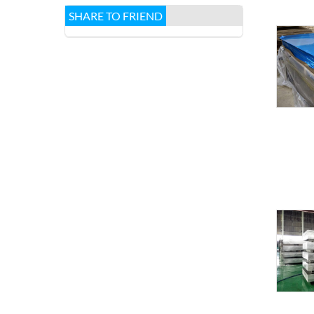
SHARE TO FRIEND