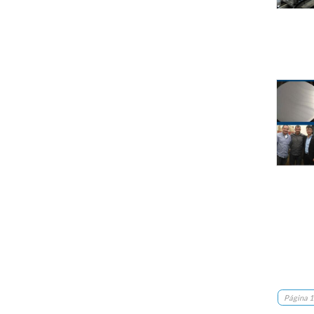
Página 1