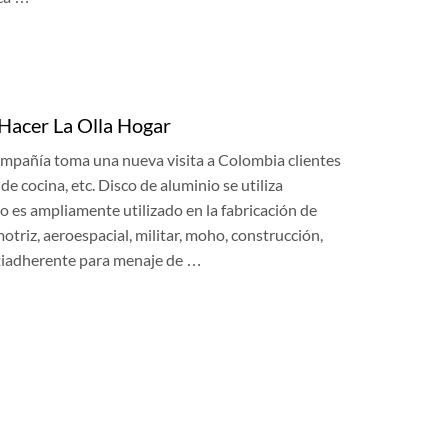
 Hacer La Olla Hogar
mpañía toma una nueva visita a Colombia clientes
de cocina, etc. Disco de aluminio se utiliza
o es ampliamente utilizado en la fabricación de
otriz, aeroespacial, militar, moho, construcción,
ntiadherente para menaje de …