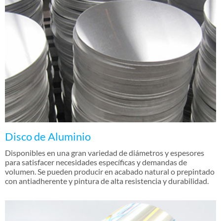
Disco de Aluminio
Disponibles en una gran variedad de diámetros y espesores
para satisfacer necesidades específicas y demandas de
volumen. Se pueden producir en acabado natural o prepintado
con antiadherente y pintura de alta resistencia y durabilidad.