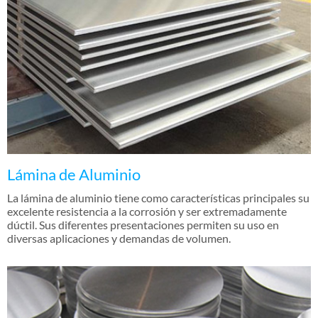
Lámina de Aluminio
La lámina de aluminio tiene como características principales su
excelente resistencia a la corrosión y ser extremadamente
dúctil. Sus diferentes presentaciones permiten su uso en
diversas aplicaciones y demandas de volumen.