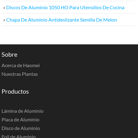
»
Discos De Aluminio 1050 HO Para Utensilios De Cocina
»
Chapa De Aluminio Antideslizante Semilla De Melon
Sobre
Acerca de Haomei
Nuestras Plantas
Productos
Lámina de Aluminio
Placa de Aluminio
Disco de Aluminio
Foil de Aluminio