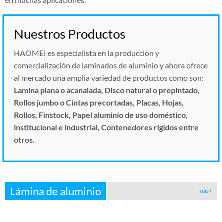
Nuestros Productos
HAOMEI es especialista en la producción y
comercialización de laminados de aluminio y ahora ofrece
al mercado una amplia variedad de productos como son:
Lamina plana o acanalada, Disco natural o prepintado,
Rollos jumbo o Cintas precortadas, Placas, Hojas,
Rollos, Finstock, Papel aluminio de uso doméstico,
institucional e industrial, Contenedores rígidos entre
otros.
Lámina de aluminio
más+