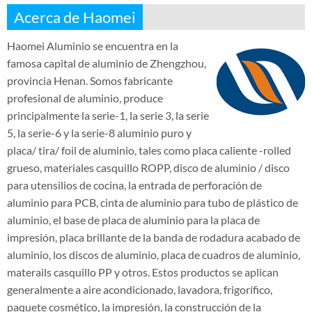
Acerca de Haomei
Haomei Aluminio se encuentra en la
famosa capital de aluminio de Zhengzhou,
provincia Henan. Somos fabricante
profesional de aluminio, produce
principalmente la serie-1, la serie 3, la serie
5, la serie-6 y la serie-8 aluminio puro y
placa/ tira/ foil de aluminio, tales como placa caliente -rolled
grueso, materiales casquillo ROPP, disco de aluminio / disco
para utensilios de cocina, la entrada de perforación de
aluminio para PCB, cinta de aluminio para tubo de plástico de
aluminio, el base de placa de aluminio para la placa de
impresión, placa brillante de la banda de rodadura acabado de
aluminio, los discos de aluminio, placa de cuadros de aluminio,
materails casquillo PP y otros. Estos productos se aplican
generalmente a aire acondicionado, lavadora, frigorífico,
paquete cosmético, la impresión, la construcción de la