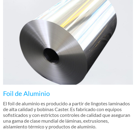
Foil de Aluminio
El foil de aluminio es producido a partir de lingotes laminados
de alta calidad y bobinas Caster. Es fabricado con equipos
sofisticados y con estrictos controles de calidad que aseguran
una gama de clase mundial de láminas, extrusiones,
aislamiento térmico y productos de aluminio.