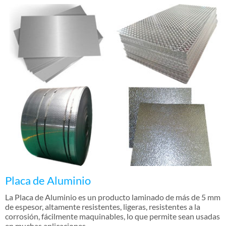
Placa de Aluminio
La Placa de Aluminio es un producto laminado de más de 5 mm
de espesor, altamente resistentes, ligeras, resistentes a la
corrosión, fácilmente maquinables, lo que permite sean usadas
en muchas aplicaciones.