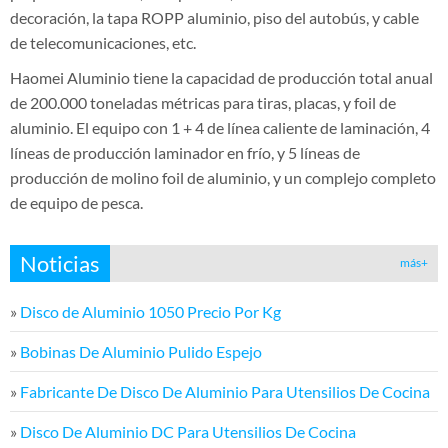
decoración, la tapa ROPP aluminio, piso del autobús, y cable
de telecomunicaciones, etc.
Haomei Aluminio tiene la capacidad de producción total anual
de 200.000 toneladas métricas para tiras, placas, y foil de
aluminio. El equipo con 1 + 4 de línea caliente de laminación, 4
líneas de producción laminador en frío, y 5 líneas de
producción de molino foil de aluminio, y un complejo completo
de equipo de pesca.
Noticias
más+
»
Disco de Aluminio 1050 Precio Por Kg
»
Bobinas De Aluminio Pulido Espejo
»
Fabricante De Disco De Aluminio Para Utensilios De Cocina
»
Disco De Aluminio DC Para Utensilios De Cocina