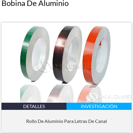
Bobina De Aluminio
DETALLES
INVESTIGACIÓN
Rollo De Aluminio Para Letras De Canal