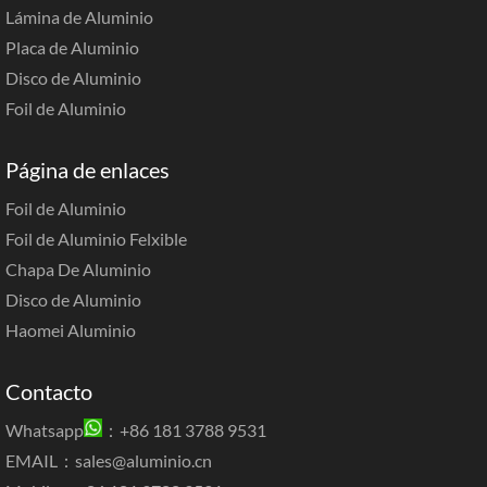
Lámina de Aluminio
Placa de Aluminio
Disco de Aluminio
Foil de Aluminio
Página de enlaces
Foil de Aluminio
Foil de Aluminio Felxible
Chapa De Aluminio
Disco de Aluminio
Haomei Aluminio
Contacto
Whatsapp
：+86 181 3788 9531
EMAIL：
sales@aluminio.cn