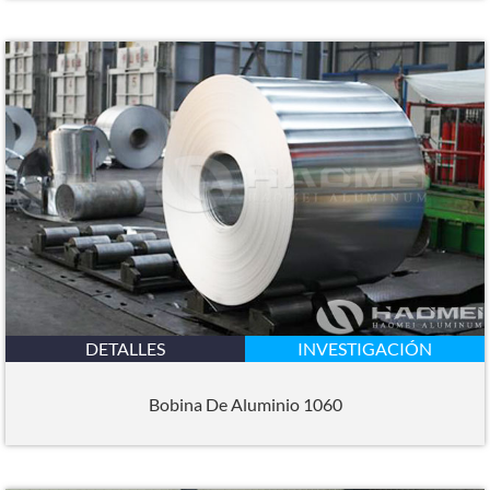
DETALLES
INVESTIGACIÓN
Bobina De Aluminio 1060