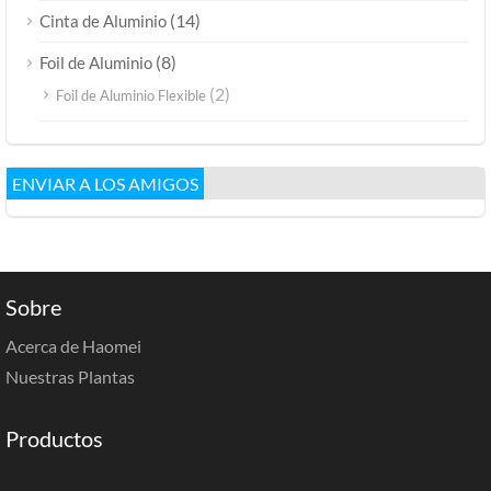
(14)
Cinta de Aluminio
(8)
Foil de Aluminio
(2)
Foil de Aluminio Flexible
ENVIAR A LOS AMIGOS
Sobre
Acerca de Haomei
Nuestras Plantas
Productos