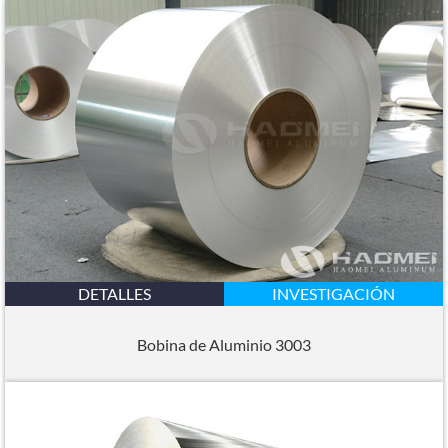
DETALLES
INVESTIGACIÓN
Bobina de Aluminio 3003