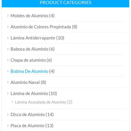
PRODUCT CATEGORIES
(4)
Moldes de Aluminio
(8)
Aluminio de Colores Prepintada
(10)
Lámina Antiderrapante
(6)
Babosa de Aluminio
(6)
Chapa de aluminio
(4)
Bobina De Aluminio
(8)
Aluminio Naval
(10)
Lámina de Aluminio
(2)
Lámina Acanalada de Aluminio
(14)
Disco de Aluminio
(13)
Placa de Aluminio