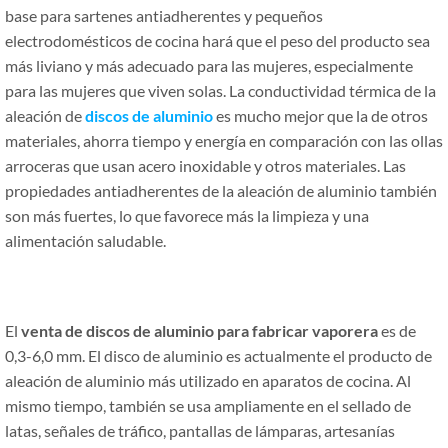
base para sartenes antiadherentes y pequeños
electrodomésticos de cocina hará que el peso del producto sea
más liviano y más adecuado para las mujeres, especialmente
para las mujeres que viven solas. La conductividad térmica de la
aleación de
discos de aluminio
es mucho mejor que la de otros
materiales, ahorra tiempo y energía en comparación con las ollas
arroceras que usan acero inoxidable y otros materiales. Las
propiedades antiadherentes de la aleación de aluminio también
son más fuertes, lo que favorece más la limpieza y una
alimentación saludable.
El
venta de discos de aluminio para fabricar vaporera
es de
0,3-6,0 mm. El disco de aluminio es actualmente el producto de
aleación de aluminio más utilizado en aparatos de cocina. Al
mismo tiempo, también se usa ampliamente en el sellado de
latas, señales de tráfico, pantallas de lámparas, artesanías