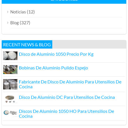
(12)
Noticias
(327)
Blog
RECENT NEWS & BLOG
Disco de Aluminio 1050 Precio Por Kg
Bobinas De Aluminio Pulido Espejo
Fabricante De Disco De Aluminio Para Utensilios De
Cocina
Disco De Aluminio DC Para Utensilios De Cocina
Discos De Aluminio 1050 HO Para Utensilios De
Cocina