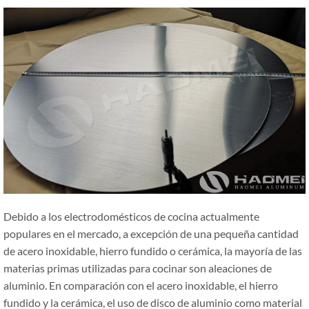
Debido a los electrodomésticos de cocina actualmente
populares en el mercado, a excepción de una pequeña cantidad
de acero inoxidable, hierro fundido o cerámica, la mayoría de las
materias primas utilizadas para cocinar son aleaciones de
aluminio. En comparación con el acero inoxidable, el hierro
fundido y la cerámica, el uso de disco de aluminio como material