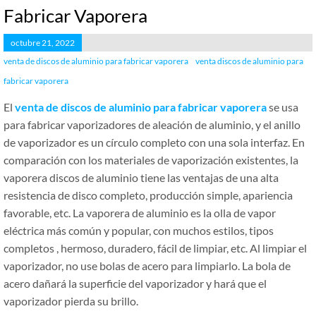
Fabricar Vaporera
octubre 21, 2022
venta de discos de aluminio para fabricar vaporera
venta discos de aluminio para
fabricar vaporera
El
venta de discos de aluminio para fabricar vaporera
se usa
para fabricar vaporizadores de aleación de aluminio, y el anillo
de vaporizador es un círculo completo con una sola interfaz. En
comparación con los materiales de vaporización existentes, la
vaporera discos de aluminio tiene las ventajas de una alta
resistencia de disco completo, producción simple, apariencia
favorable, etc. La vaporera de aluminio es la olla de vapor
eléctrica más común y popular, con muchos estilos, tipos
completos , hermoso, duradero, fácil de limpiar, etc. Al limpiar el
vaporizador, no use bolas de acero para limpiarlo. La bola de
acero dañará la superficie del vaporizador y hará que el
vaporizador pierda su brillo.