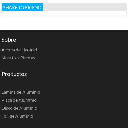
SHARE TO FRIEND
Sobre
Acerca de Haomei
Nuestras Plantas
Productos
Lámina de Aluminio
Placa de Aluminio
Disco de Aluminio
Foil de Aluminio