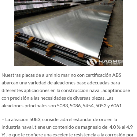
Nuestras placas de aluminio marino con certificación ABS
abarcan una variedad de aleaciones base adecuadas para
diferentes aplicaciones en la construcción naval, adaptándose
con precisión a las necesidades de diversas piezas. Las
aleaciones principales son 5083, 5086, 5454, 5052 y 6061.
– La aleación 5083, considerada el estándar de oro en la
industria naval, tiene un contenido de magnesio del 4,0 % al 4,9
%, lo que le confiere una excelente resistencia a la corrosión por