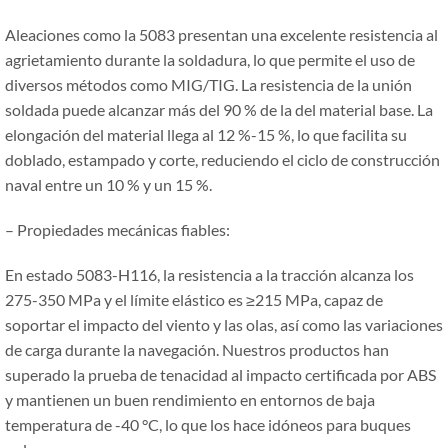
Aleaciones como la 5083 presentan una excelente resistencia al
agrietamiento durante la soldadura, lo que permite el uso de
diversos métodos como MIG/TIG. La resistencia de la unión
soldada puede alcanzar más del 90 % de la del material base. La
elongación del material llega al 12 %-15 %, lo que facilita su
doblado, estampado y corte, reduciendo el ciclo de construcción
naval entre un 10 % y un 15 %.
– Propiedades mecánicas fiables:
En estado 5083-H116, la resistencia a la tracción alcanza los
275-350 MPa y el límite elástico es ≥215 MPa, capaz de
soportar el impacto del viento y las olas, así como las variaciones
de carga durante la navegación. Nuestros productos han
superado la prueba de tenacidad al impacto certificada por ABS
y mantienen un buen rendimiento en entornos de baja
temperatura de -40 °C, lo que los hace idóneos para buques