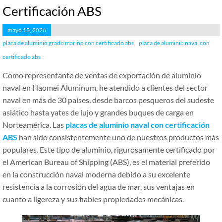
Certificación ABS
mayo 13, 2026
placa de aluminio grado marino con certificado abs
placa de aluminio naval con
certificado abs
Como representante de ventas de exportación de aluminio
naval en Haomei Aluminum, he atendido a clientes del sector
naval en más de 30 países, desde barcos pesqueros del sudeste
asiático hasta yates de lujo y grandes buques de carga en
Norteamérica. Las
placas de aluminio naval con certificación
ABS
han sido consistentemente uno de nuestros productos más
populares. Este tipo de aluminio, rigurosamente certificado por
el American Bureau of Shipping (ABS), es el material preferido
en la construcción naval moderna debido a su excelente
resistencia a la corrosión del agua de mar, sus ventajas en
cuanto a ligereza y sus fiables propiedades mecánicas.