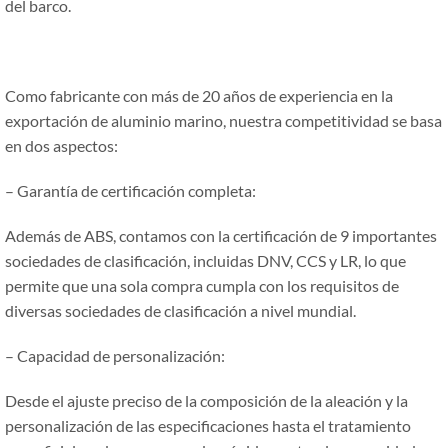
del barco.
Como fabricante con más de 20 años de experiencia en la
exportación de aluminio marino, nuestra competitividad se basa
en dos aspectos:
– Garantía de certificación completa:
Además de ABS, contamos con la certificación de 9 importantes
sociedades de clasificación, incluidas DNV, CCS y LR, lo que
permite que una sola compra cumpla con los requisitos de
diversas sociedades de clasificación a nivel mundial.
– Capacidad de personalización:
Desde el ajuste preciso de la composición de la aleación y la
personalización de las especificaciones hasta el tratamiento