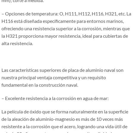
mm); corte a medida.
– Opciones de temperatura: O, H111, H112, H116, H321, etc. La
H116 está diseñada específicamente para entornos marinos,
ofreciendo una resistencia superior a la corrosión, mientras que
la H321 proporciona mayor resistencia, ideal para cubiertas de
alta resistencia.
Las características superiores de placa de aluminio naval son
nuestra principal ventaja competitiva y un requisito
fundamental en la construcción naval.
– Excelente resistencia a la corrosión en agua de mar:
La película de óxido que se forma naturalmente en la superficie
de la aleación de aluminio-magnesio es más de 10 veces más
resistente a la corrosión que el acero, logrando una vida útil de