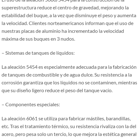
superestructura reduce el centro de gravedad, mejorando la
estabilidad del buque, a la vez que disminuye el peso y aumenta
la velocidad. Clientes norteamericanos informan que el uso de
nuestras placas de aluminio ha incrementado la velocidad
máxima de sus buques en 3 nudos.
– Sistemas de tanques de líquidos:
La aleación 5454 es especialmente adecuada para la fabricación
de tanques de combustible y de agua dulce. Su resistencia a la
corrosión garantiza que los líquidos no se contaminen, mientras
que su diseño ligero reduce el peso del tanque vacío.
– Componentes especiales:
La aleación 6061 se utiliza para fabricar mástiles, barandillas,
etc. Tras el tratamiento térmico, su resistencia rivaliza con la del
acero, pero pesa solo un tercio, lo que mejora la estética general