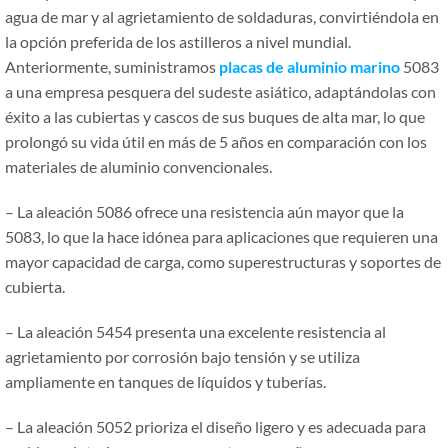
agua de mar y al agrietamiento de soldaduras, convirtiéndola en
la opción preferida de los astilleros a nivel mundial.
Anteriormente, suministramos
placas de aluminio marino
5083
a una empresa pesquera del sudeste asiático, adaptándolas con
éxito a las cubiertas y cascos de sus buques de alta mar, lo que
prolongó su vida útil en más de 5 años en comparación con los
materiales de aluminio convencionales.
– La aleación 5086 ofrece una resistencia aún mayor que la
5083, lo que la hace idónea para aplicaciones que requieren una
mayor capacidad de carga, como superestructuras y soportes de
cubierta.
– La aleación 5454 presenta una excelente resistencia al
agrietamiento por corrosión bajo tensión y se utiliza
ampliamente en tanques de líquidos y tuberías.
– La aleación 5052 prioriza el diseño ligero y es adecuada para