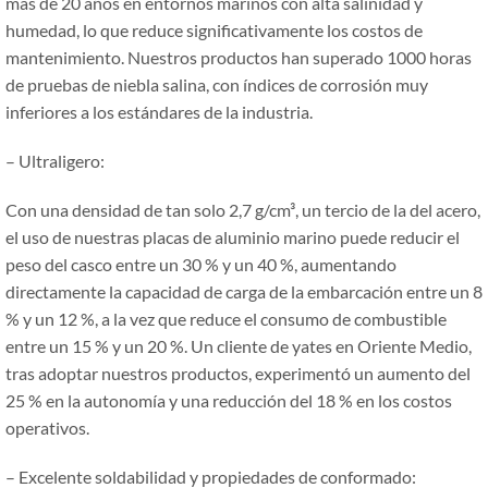
más de 20 años en entornos marinos con alta salinidad y
humedad, lo que reduce significativamente los costos de
mantenimiento. Nuestros productos han superado 1000 horas
de pruebas de niebla salina, con índices de corrosión muy
inferiores a los estándares de la industria.
– Ultraligero:
Con una densidad de tan solo 2,7 g/cm³, un tercio de la del acero,
el uso de nuestras placas de aluminio marino puede reducir el
peso del casco entre un 30 % y un 40 %, aumentando
directamente la capacidad de carga de la embarcación entre un 8
% y un 12 %, a la vez que reduce el consumo de combustible
entre un 15 % y un 20 %. Un cliente de yates en Oriente Medio,
tras adoptar nuestros productos, experimentó un aumento del
25 % en la autonomía y una reducción del 18 % en los costos
operativos.
– Excelente soldabilidad y propiedades de conformado: