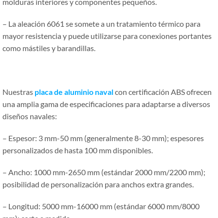
molduras interiores y componentes pequeños.
– La aleación 6061 se somete a un tratamiento térmico para
mayor resistencia y puede utilizarse para conexiones portantes
como mástiles y barandillas.
Nuestras
placa de aluminio naval
con certificación ABS ofrecen
una amplia gama de especificaciones para adaptarse a diversos
diseños navales:
– Espesor: 3 mm-50 mm (generalmente 8-30 mm); espesores
personalizados de hasta 100 mm disponibles.
– Ancho: 1000 mm-2650 mm (estándar 2000 mm/2200 mm);
posibilidad de personalización para anchos extra grandes.
– Longitud: 5000 mm-16000 mm (estándar 6000 mm/8000