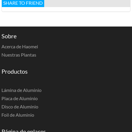
SHARE TO FRIEND
Sobre
Acerca de Haomei
Nuestras Plantas
Productos
Lámina de Aluminio
Placa de Aluminio
Disco de Aluminio
Foil de Aluminio
Página de enlaces