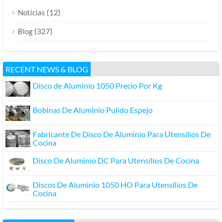
(12)
Noticias
(327)
Blog
RECENT NEWS & BLOG
Disco de Aluminio 1050 Precio Por Kg
Bobinas De Aluminio Pulido Espejo
Fabricante De Disco De Aluminio Para Utensilios De
Cocina
Disco De Aluminio DC Para Utensilios De Cocina
Discos De Aluminio 1050 HO Para Utensilios De
Cocina