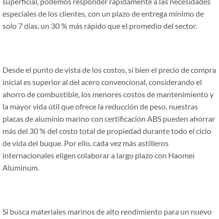
superficial, podemos responder rápidamente a las necesidades
especiales de los clientes, con un plazo de entrega mínimo de
solo 7 días, un 30 % más rápido que el promedio del sector.
Desde el punto de vista de los costos, si bien el precio de compra
inicial es superior al del acero convencional, considerando el
ahorro de combustible, los menores costos de mantenimiento y
la mayor vida útil que ofrece la reducción de peso, nuestras
placas de aluminio marino con certificación ABS pueden ahorrar
más del 30 % del costo total de propiedad durante todo el ciclo
de vida del buque. Por ello, cada vez más astilleros
internacionales eligen colaborar a largo plazo con Haomei
Aluminum.
Si busca materiales marinos de alto rendimiento para un nuevo