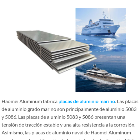
Haomei Aluminum fabrica
placas de aluminio marino
. Las placas
de aluminio grado marino son principalmente de aluminio 5083
y 5086. Las placas de aluminio 5083 y 5086 presentan una
tensión de tracción estable y una alta resistencia a la corrosión.
Asimismo, las placas de aluminio naval de Haomei Aluminum