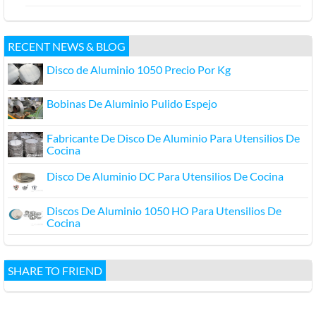
RECENT NEWS & BLOG
Disco de Aluminio 1050 Precio Por Kg
Bobinas De Aluminio Pulido Espejo
Fabricante De Disco De Aluminio Para Utensilios De
Cocina
Disco De Aluminio DC Para Utensilios De Cocina
Discos De Aluminio 1050 HO Para Utensilios De
Cocina
SHARE TO FRIEND