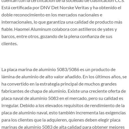
cuentan con la certificación de la sociedad de clasificación CCS.
Está certificada por DNV Det Norske Veritas y ha obtenido el
doble reconocimiento en los mercados nacionales e
internacionales, lo que garantiza una calidad de producto más
fiable. Haomei Aluminum colabora con astilleros de yates y
barcos, entre otros, gozando de la plena confianza de sus
clientes.
La placa marina de aluminio 5083/5086 es un producto de
lámina de aluminio de alto valor añadido. En los últimos años, se
ha convertido en la estrategia principal de muchos grandes
fabricantes de chapa de aluminio. Existe una creciente oferta de
placa naval de aluminio 5083 en el mercado, pero su calidad es
irregular. Debido a los elevados requisitos de rendimiento de la
placa de aluminio naval, esto también incrementa las exigencias
para los clientes que la adquieren, quienes deben elegir placa
marinas de aluminio 5083 de alta calidad para obtener mejores