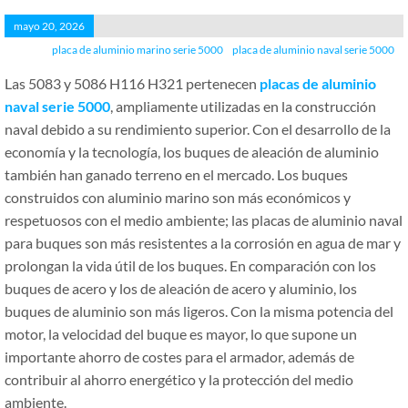
mayo 20, 2026
placa de aluminio marino serie 5000
placa de aluminio naval serie 5000
Las 5083 y 5086 H116 H321 pertenecen
placas de aluminio
naval serie 5000
, ampliamente utilizadas en la construcción
naval debido a su rendimiento superior. Con el desarrollo de la
economía y la tecnología, los buques de aleación de aluminio
también han ganado terreno en el mercado. Los buques
construidos con aluminio marino son más económicos y
respetuosos con el medio ambiente; las placas de aluminio naval
para buques son más resistentes a la corrosión en agua de mar y
prolongan la vida útil de los buques. En comparación con los
buques de acero y los de aleación de acero y aluminio, los
buques de aluminio son más ligeros. Con la misma potencia del
motor, la velocidad del buque es mayor, lo que supone un
importante ahorro de costes para el armador, además de
contribuir al ahorro energético y la protección del medio
ambiente.