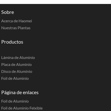
Sobre
Acerca de Haomei
Nuestras Plantas
Productos
Lámina de Aluminio
Placa de Aluminio
Disco de Aluminio
Foil de Aluminio
Página de enlaces
Foil de Aluminio
Foil de Aluminio Felxible