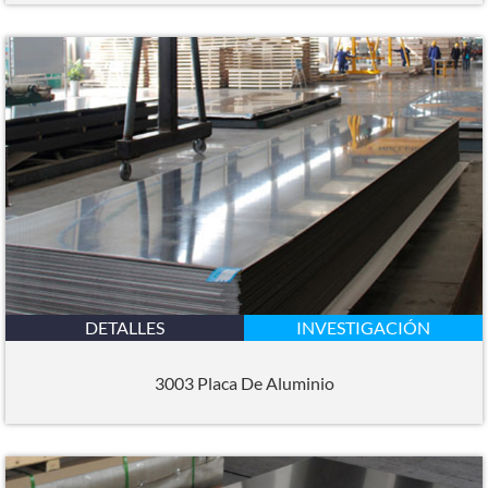
DETALLES
INVESTIGACIÓN
3003 Placa De Aluminio