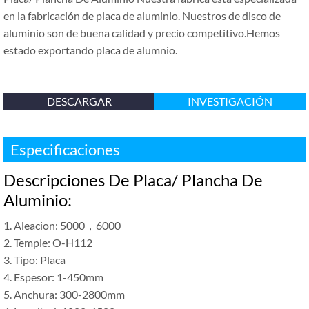
en la fabricación de placa de aluminio. Nuestros de disco de
aluminio son de buena calidad y precio competitivo.Hemos
estado exportando placa de alumnio.
DESCARGAR
INVESTIGACIÓN
Especificaciones
Descripciones De Placa/ Plancha De
Aluminio:
1. Aleacion: 5000，6000
2. Temple: O-H112
3. Tipo: Placa
4. Espesor: 1-450mm
5. Anchura: 300-2800mm