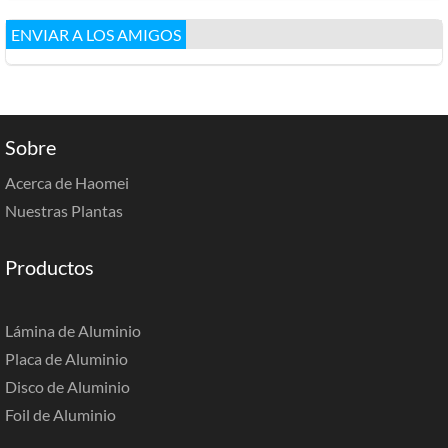
ENVIAR A LOS AMIGOS
Sobre
Acerca de Haomei
Nuestras Plantas
Productos
Lámina de Aluminio
Placa de Aluminio
Disco de Aluminio
Foil de Aluminio