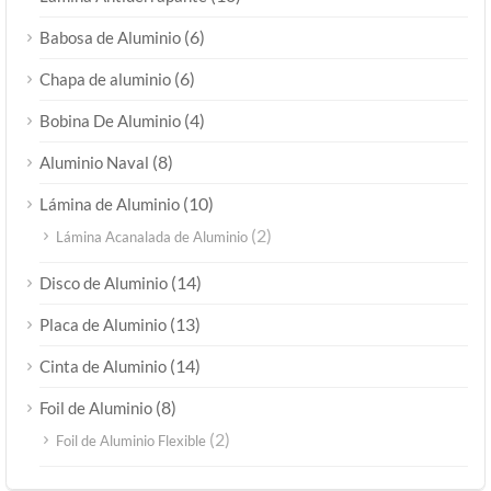
(6)
Babosa de Aluminio
(6)
Chapa de aluminio
(4)
Bobina De Aluminio
(8)
Aluminio Naval
(10)
Lámina de Aluminio
(2)
Lámina Acanalada de Aluminio
(14)
Disco de Aluminio
(13)
Placa de Aluminio
(14)
Cinta de Aluminio
(8)
Foil de Aluminio
(2)
Foil de Aluminio Flexible