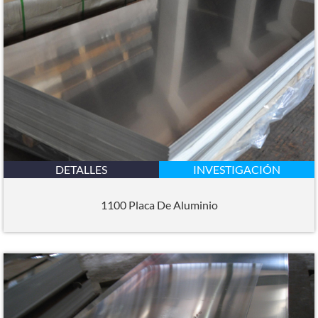
DETALLES
INVESTIGACIÓN
1100 Placa De Aluminio