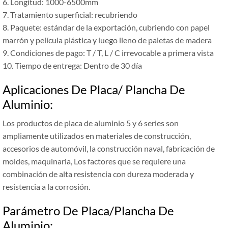
6. Longitud: 1000-6500mm
7. Tratamiento superficial: recubriendo
8. Paquete: estándar de la exportación, cubriendo con papel
marrón y película plástica y luego lleno de paletas de madera
9. Condiciones de pago: T / T, L / C irrevocable a primera vista
10. Tiempo de entrega: Dentro de 30 día
Aplicaciones De Placa/ Plancha De
Aluminio:
Los productos de placa de aluminio 5 y 6 series son
ampliamente utilizados en materiales de construcción,
accesorios de automóvil, la construcción naval, fabricación de
moldes, maquinaria, Los factores que se requiere una
combinación de alta resistencia con dureza moderada y
resistencia a la corrosión.
Parámetro De Placa/Plancha De
Aluminio: