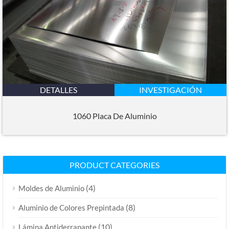
DETALLES
INVESTIGACIÓN
1060 Placa De Aluminio
PRODUCT CATEGORIES
(4)
Moldes de Aluminio
(8)
Aluminio de Colores Prepintada
(10)
Lámina Antiderrapante