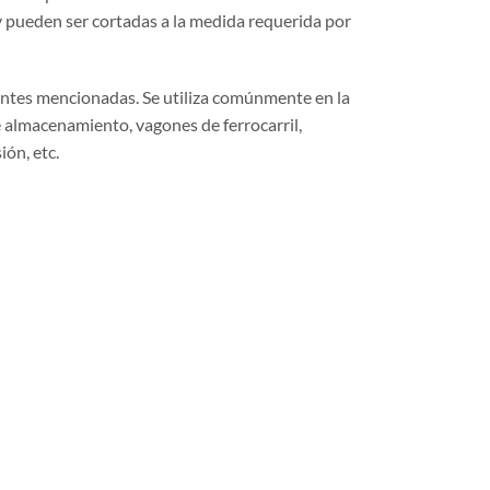
 pueden ser cortadas a la medida requerida por
antes mencionadas. Se utiliza comúnmente en la
 almacenamiento, vagones de ferrocarril,
ión, etc.