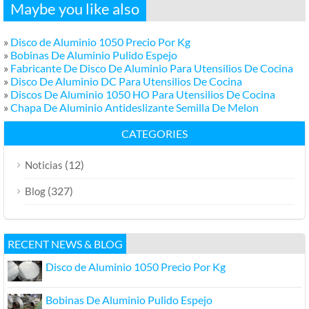
Maybe you like also
»
Disco de Aluminio 1050 Precio Por Kg
»
Bobinas De Aluminio Pulido Espejo
»
Fabricante De Disco De Aluminio Para Utensilios De Cocina
»
Disco De Aluminio DC Para Utensilios De Cocina
»
Discos De Aluminio 1050 HO Para Utensilios De Cocina
»
Chapa De Aluminio Antideslizante Semilla De Melon
CATEGORIES
(12)
Noticias
(327)
Blog
RECENT NEWS & BLOG
Disco de Aluminio 1050 Precio Por Kg
Bobinas De Aluminio Pulido Espejo