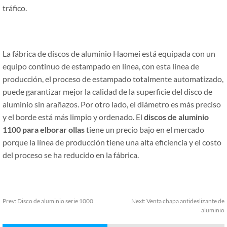
tráfico.
La fábrica de discos de aluminio Haomei está equipada con un
equipo continuo de estampado en línea, con esta línea de
producción, el proceso de estampado totalmente automatizado,
puede garantizar mejor la calidad de la superficie del disco de
aluminio sin arañazos. Por otro lado, el diámetro es más preciso
y el borde está más limpio y ordenado. El
discos de aluminio
1100 para elborar ollas
tiene un precio bajo en el mercado
porque la línea de producción tiene una alta eficiencia y el costo
del proceso se ha reducido en la fábrica.
Prev:
Disco de aluminio serie 1000
Next:
Venta chapa antideslizante de
aluminio