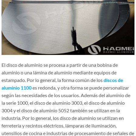
El disco de aluminio se procesa a partir de una bobina de
aluminio o una lámina de aluminio mediante equipos de
estampado. Por lo general, la forma común de los
discos de
aluminio 1100
es redonda, y otra forma se puede personalizar
según las necesidades de los usuarios. Además del aluminio de
la serie 1000, el disco de aluminio 3003, el disco de aluminio
3004 y el disco de aluminio 5052 también se utilizan en la
industria. Por lo general, los disco de aluminio se utilizan en
ferretería y recintos eléctricos, lámparas de iluminación,
utensilios de cocina e industrias de procesamiento de señales de