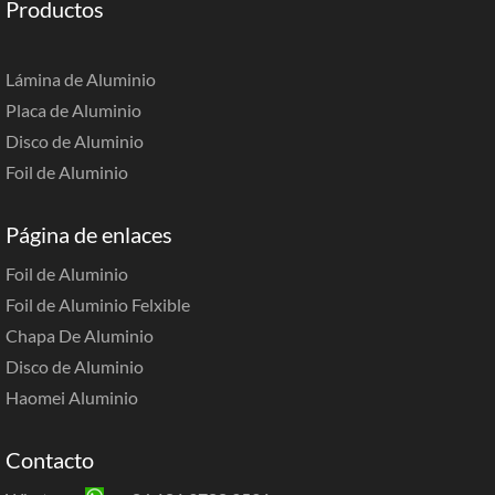
Productos
Lámina de Aluminio
Placa de Aluminio
Disco de Aluminio
Foil de Aluminio
Página de enlaces
Foil de Aluminio
Foil de Aluminio Felxible
Chapa De Aluminio
Disco de Aluminio
Haomei Aluminio
Contacto