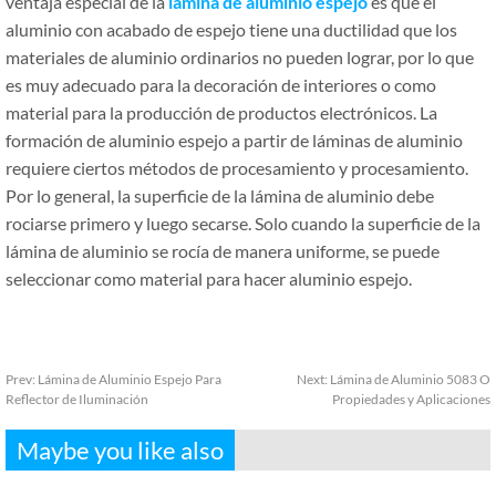
ventaja especial de la
lamina de aluminio espejo
es que el
aluminio con acabado de espejo tiene una ductilidad que los
materiales de aluminio ordinarios no pueden lograr, por lo que
es muy adecuado para la decoración de interiores o como
material para la producción de productos electrónicos. La
formación de aluminio espejo a partir de láminas de aluminio
requiere ciertos métodos de procesamiento y procesamiento.
Por lo general, la superficie de la lámina de aluminio debe
rociarse primero y luego secarse. Solo cuando la superficie de la
lámina de aluminio se rocía de manera uniforme, se puede
seleccionar como material para hacer aluminio espejo.
Prev:
Lámina de Aluminio Espejo Para
Next:
Lámina de Aluminio 5083 O
Reflector de Iluminación
Propiedades y Aplicaciones
Maybe you like also