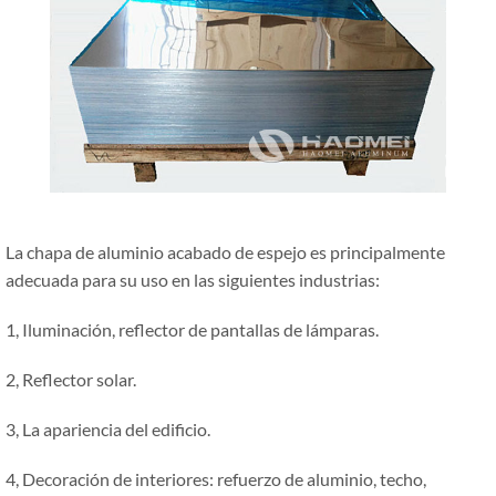
La chapa de aluminio acabado de espejo es principalmente
adecuada para su uso en las siguientes industrias:
1, Iluminación, reflector de pantallas de lámparas.
2, Reflector solar.
3, La apariencia del edificio.
4, Decoración de interiores: refuerzo de aluminio, techo,