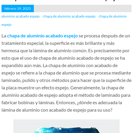
febrero 19, 2025
aluminio acabado espejo
chapa de aluminio acabado espejo
chapa de aluminio
espejo
La
chapa de aluminio acabado espejo
se procesa después de un
tratamiento especial, la superficie es más brillante y más
hermosa que la lámina de aluminio común. Es precisamente por
esto que el uso de chapa de aluminio acabado de espejo se ha
expandido aún más. La chapa de aluminio con acabado de
espejo se refiere a la chapa de aluminio que se procesa mediante
laminado, pulido y otros métodos para hacer que la superficie de
la placa muestre un efecto espejo. Generalmente, la chapa de
aluminio acabado de espejo adopta el método de laminado para
fabricar bobinas y láminas. Entonces, ¿dónde es adecuada la
lámina de aluminio con acabado de espejo para su uso?