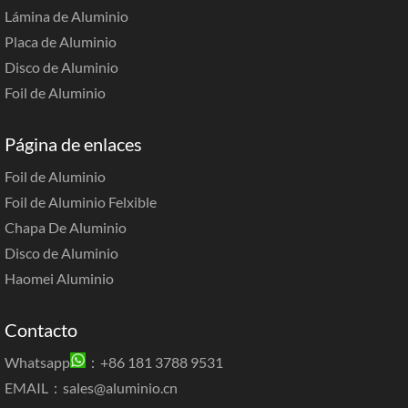
Lámina de Aluminio
Placa de Aluminio
Disco de Aluminio
Foil de Aluminio
Página de enlaces
Foil de Aluminio
Foil de Aluminio Felxible
Chapa De Aluminio
Disco de Aluminio
Haomei Aluminio
Contacto
Whatsapp
：+86 181 3788 9531
EMAIL：
sales@aluminio.cn