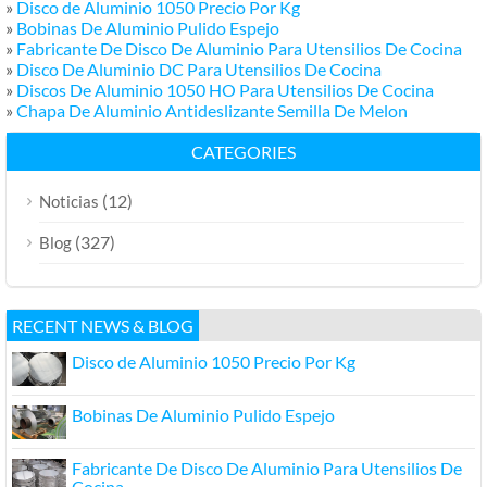
»
Disco de Aluminio 1050 Precio Por Kg
»
Bobinas De Aluminio Pulido Espejo
»
Fabricante De Disco De Aluminio Para Utensilios De Cocina
»
Disco De Aluminio DC Para Utensilios De Cocina
»
Discos De Aluminio 1050 HO Para Utensilios De Cocina
»
Chapa De Aluminio Antideslizante Semilla De Melon
CATEGORIES
(12)
Noticias
(327)
Blog
RECENT NEWS & BLOG
Disco de Aluminio 1050 Precio Por Kg
Bobinas De Aluminio Pulido Espejo
Fabricante De Disco De Aluminio Para Utensilios De
Cocina