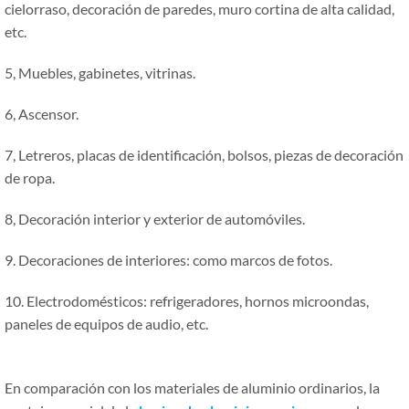
cielorraso, decoración de paredes, muro cortina de alta calidad,
etc.
5, Muebles, gabinetes, vitrinas.
6, Ascensor.
7, Letreros, placas de identificación, bolsos, piezas de decoración
de ropa.
8, Decoración interior y exterior de automóviles.
9. Decoraciones de interiores: como marcos de fotos.
10. Electrodomésticos: refrigeradores, hornos microondas,
paneles de equipos de audio, etc.
En comparación con los materiales de aluminio ordinarios, la