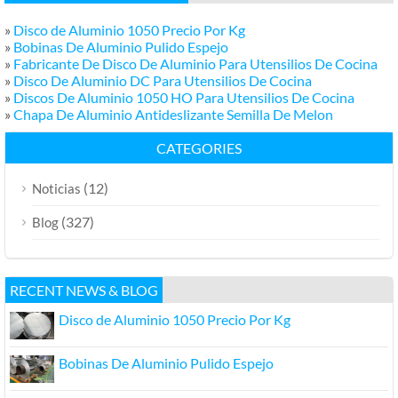
»
Disco de Aluminio 1050 Precio Por Kg
»
Bobinas De Aluminio Pulido Espejo
»
Fabricante De Disco De Aluminio Para Utensilios De Cocina
»
Disco De Aluminio DC Para Utensilios De Cocina
»
Discos De Aluminio 1050 HO Para Utensilios De Cocina
»
Chapa De Aluminio Antideslizante Semilla De Melon
CATEGORIES
(12)
Noticias
(327)
Blog
RECENT NEWS & BLOG
Disco de Aluminio 1050 Precio Por Kg
Bobinas De Aluminio Pulido Espejo