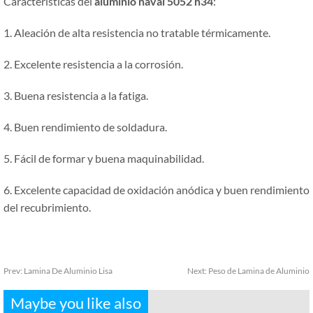
Características del
alumínio naval 5052 h34
:
1. Aleación de alta resistencia no tratable térmicamente.
2. Excelente resistencia a la corrosión.
3. Buena resistencia a la fatiga.
4. Buen rendimiento de soldadura.
5. Fácil de formar y buena maquinabilidad.
6. Excelente capacidad de oxidación anódica y buen rendimiento
del recubrimiento.
Prev:
Lamina De Aluminio Lisa
Next:
Peso de Lamina de Aluminio
Maybe you like also