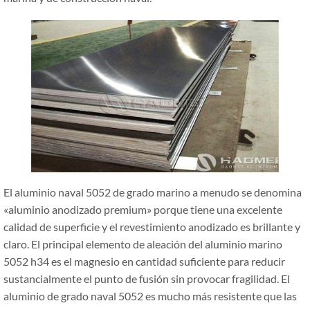
El aluminio naval 5052 de grado marino a menudo se denomina
«aluminio anodizado premium» porque tiene una excelente
calidad de superficie y el revestimiento anodizado es brillante y
claro. El principal elemento de aleación del aluminio marino
5052 h34 es el magnesio en cantidad suficiente para reducir
sustancialmente el punto de fusión sin provocar fragilidad. El
aluminio de grado naval 5052 es mucho más resistente que las