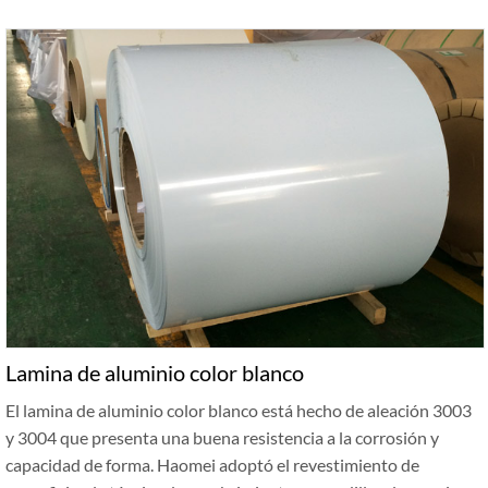
Lamina de aluminio color blanco
El lamina de aluminio color blanco está hecho de aleación 3003
y 3004 que presenta una buena resistencia a la corrosión y
capacidad de forma. Haomei adoptó el revestimiento de