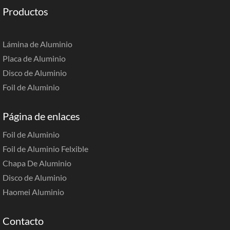
Productos
Lámina de Aluminio
Placa de Aluminio
Disco de Aluminio
Foil de Aluminio
Página de enlaces
Foil de Aluminio
Foil de Aluminio Felxible
Chapa De Aluminio
Disco de Aluminio
Haomei Aluminio
Contacto