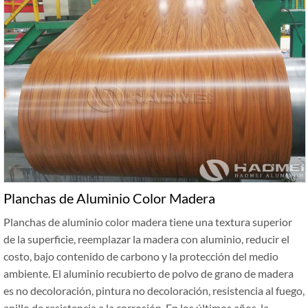
Planchas de Aluminio Color Madera
Planchas de aluminio color madera tiene una textura superior
de la superficie, reemplazar la madera con aluminio, reducir el
costo, bajo contenido de carbono y la protección del medio
ambiente. El aluminio recubierto de polvo de grano de madera
es no decoloración, pintura no decoloración, resistencia al fuego,
anillo de resistencia a la corrosión. En los últimos años, la