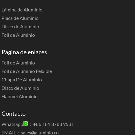
Lámina de Aluminio
Placa de Aluminio
Disco de Aluminio
Foil de Aluminio
Página de enlaces
Foil de Aluminio
Foil de Aluminio Felxible
Chapa De Aluminio
Disco de Aluminio
Haomei Aluminio
Contacto
Whatsapp
：+86 181 3788 9531
EMAIL：
sales@aluminio.cn