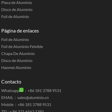
Placa de Aluminio
Disco de Aluminio
Foil de Aluminio
Página de enlaces
Foil de Aluminio
Foil de Aluminio Felxible
Chapa De Aluminio
Disco de Aluminio
Haomei Aluminio
Contacto
Whatsapp
：+86 181 3788 9531
EMAIL：
sales@aluminio.cn
Mobile：+86 181 3788 9531
TEL: + 86 371 6562 1391