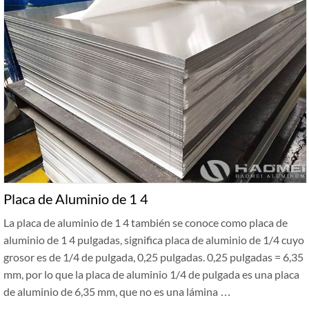
Placa de Aluminio de 1 4
La placa de aluminio de 1 4 también se conoce como placa de
aluminio de 1 4 pulgadas, significa placa de aluminio de 1/4 cuyo
grosor es de 1/4 de pulgada, 0,25 pulgadas. 0,25 pulgadas = 6,35
mm, por lo que la placa de aluminio 1/4 de pulgada es una placa
de aluminio de 6,35 mm, que no es una lámina …