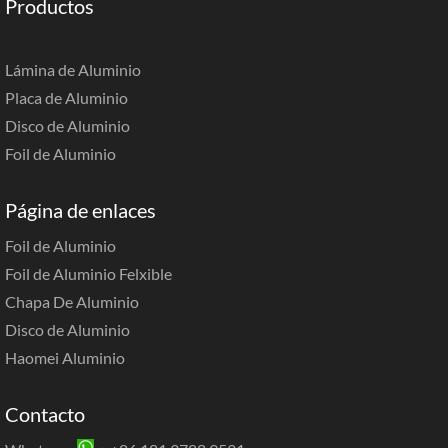
Productos
Lámina de Aluminio
Placa de Aluminio
Disco de Aluminio
Foil de Aluminio
Página de enlaces
Foil de Aluminio
Foil de Aluminio Felxible
Chapa De Aluminio
Disco de Aluminio
Haomei Aluminio
Contacto