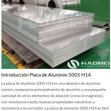
Introducción Placa de Aluminio 5005 H14
La placa de aluminio 5005 H14 es una aleación de aluminio
común, compuesta principalmente de aluminio y una pequeña
cantidad de otros elementos de aleación (como el magnesio),
con resistencia media, buenas propiedades mecánicas y
resistencia a la corrosión. La placa de aluminio 5005 H14 es fácil