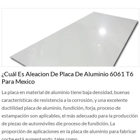
¿Cuál Es Aleacion De Placa De Aluminio 6061 T6
Para Mexico
La placa en material de aluminio tiene baja densidad, buenas
características de resistencia a la corrosión, y una excelente
ductilidad placa de aluminio, fundición, forja, proceso de
estampación son aplicables, el más adecuado para la producción
de piezas de automóviles die proceso de fundición. La
proporción de aplicaciones en la placa de aluminio para fabricar
coche está aumentando, tales como …