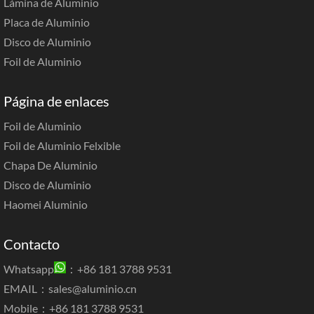
Lámina de Aluminio
Placa de Aluminio
Disco de Aluminio
Foil de Aluminio
Página de enlaces
Foil de Aluminio
Foil de Aluminio Felxible
Chapa De Aluminio
Disco de Aluminio
Haomei Aluminio
Contacto
Whatsapp
：+86 181 3788 9531
EMAIL：
sales@aluminio.cn
Mobile：+86 181 3788 9531