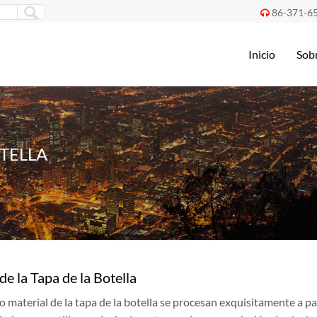
86-371-6

Inicio
Sob
OTELLA
de la Tapa de la Botella
o material de la tapa de la botella se procesan exquisitamente a pa