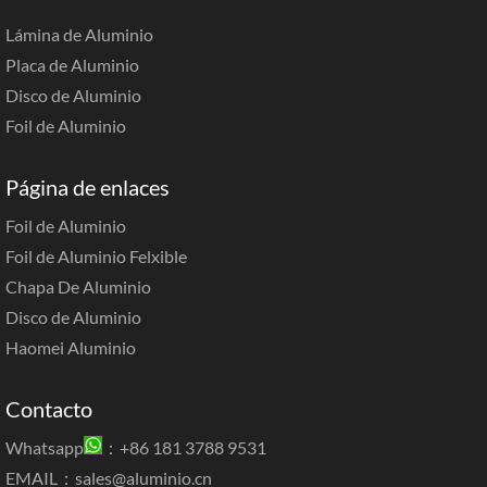
Lámina de Aluminio
Placa de Aluminio
Disco de Aluminio
Foil de Aluminio
Página de enlaces
Foil de Aluminio
Foil de Aluminio Felxible
Chapa De Aluminio
Disco de Aluminio
Haomei Aluminio
Contacto
Whatsapp
：+86 181 3788 9531
EMAIL：
sales@aluminio.cn