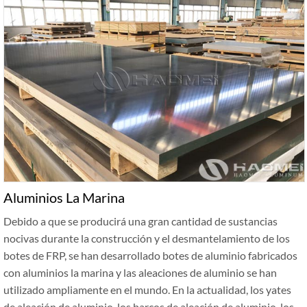
Aluminios La Marina
Debido a que se producirá una gran cantidad de sustancias
nocivas durante la construcción y el desmantelamiento de los
botes de FRP, se han desarrollado botes de aluminio fabricados
con aluminios la marina y las aleaciones de aluminio se han
utilizado ampliamente en el mundo. En la actualidad, los yates
de aleación de aluminio, los barcos de aleación de aluminio, los