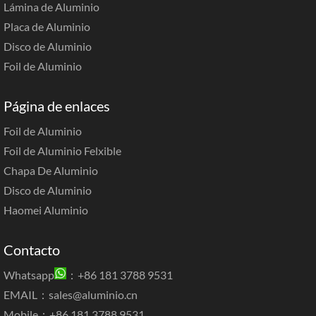
Lámina de Aluminio
Placa de Aluminio
Disco de Aluminio
Foil de Aluminio
Página de enlaces
Foil de Aluminio
Foil de Aluminio Felxible
Chapa De Aluminio
Disco de Aluminio
Haomei Aluminio
Contacto
Whatsapp
：+86 181 3788 9531
EMAIL：
sales@aluminio.cn
Mobile：+86 181 3788 9531