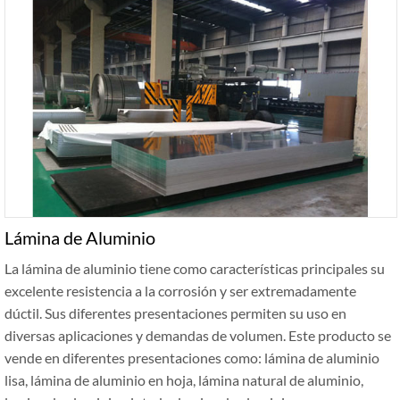
Lámina de Aluminio
La lámina de aluminio tiene como características principales su
excelente resistencia a la corrosión y ser extremadamente
dúctil. Sus diferentes presentaciones permiten su uso en
diversas aplicaciones y demandas de volumen. Este producto se
vende en diferentes presentaciones como: lámina de aluminio
lisa, lámina de aluminio en hoja, lámina natural de aluminio,