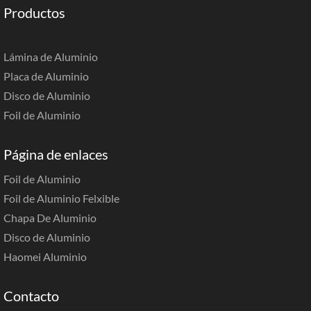
Productos
Lámina de Aluminio
Placa de Aluminio
Disco de Aluminio
Foil de Aluminio
Página de enlaces
Foil de Aluminio
Foil de Aluminio Felxible
Chapa De Aluminio
Disco de Aluminio
Haomei Aluminio
Contacto