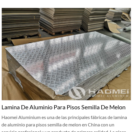
Lamina De Aluminio Para Pisos Semilla De Melon
Haomei Aluminium es una de las principales fábricas de lamina
de aluminio para pisos semilla de melon en China con un
servicio profesional y un producto de primera calidad. La placa