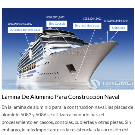
Lámina De Aluminio Para Construcción Naval
En la lámina de aluminio para la construcción naval, las placas de
aluminio 5083 y 5086 se utilizan a menudo para el
procesamiento en cascos, consolas, cubiertas y otras piezas. Sin
embargo, lo más importante es la resistencia a la corrosión del