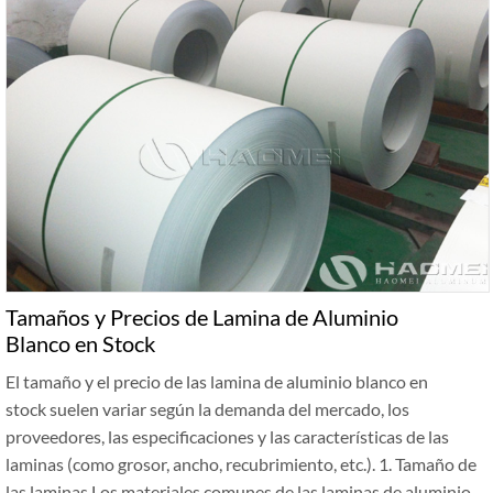
Tamaños y Precios de Lamina de Aluminio
Blanco en Stock
El tamaño y el precio de las lamina de aluminio blanco en
stock suelen variar según la demanda del mercado, los
proveedores, las especificaciones y las características de las
laminas (como grosor, ancho, recubrimiento, etc.). 1. Tamaño de
las laminas Los materiales comunes de las laminas de aluminio