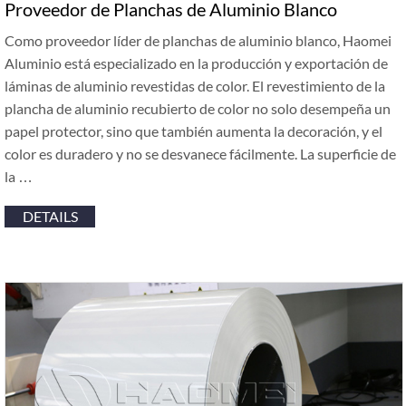
Proveedor de Planchas de Aluminio Blanco
Como proveedor líder de planchas de aluminio blanco, Haomei
Aluminio está especializado en la producción y exportación de
láminas de aluminio revestidas de color. El revestimiento de la
plancha de aluminio recubierto de color no solo desempeña un
papel protector, sino que también aumenta la decoración, y el
color es duradero y no se desvanece fácilmente. La superficie de
la …
DETAILS