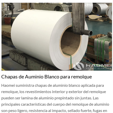
Chapas de Auminio Blanco para remolque
Haomei suministra chapas de aluminio blanco aplicada para
remolque, los revestimientos interior y exterior del remolque
pueden ser lamina de aluminio prepintado sin juntas. Las
principales características del cuerpo del remolque de aluminio
son peso ligero, resistencia al impacto, sellado fuerte, fugas en