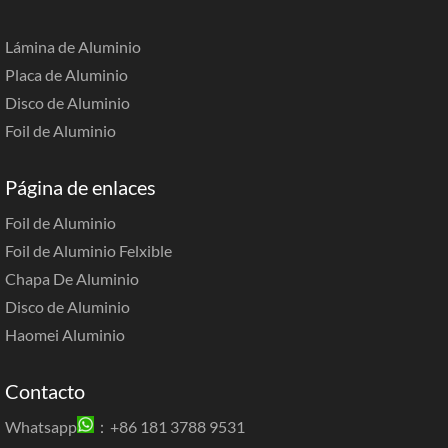
Lámina de Aluminio
Placa de Aluminio
Disco de Aluminio
Foil de Aluminio
Página de enlaces
Foil de Aluminio
Foil de Aluminio Felxible
Chapa De Aluminio
Disco de Aluminio
Haomei Aluminio
Contacto
Whatsapp
：+86 181 3788 9531