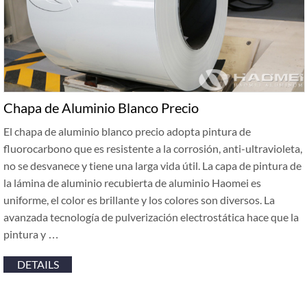
Chapa de Aluminio Blanco Precio
El chapa de aluminio blanco precio adopta pintura de
fluorocarbono que es resistente a la corrosión, anti-ultravioleta,
no se desvanece y tiene una larga vida útil. La capa de pintura de
la lámina de aluminio recubierta de aluminio Haomei es
uniforme, el color es brillante y los colores son diversos. La
avanzada tecnología de pulverización electrostática hace que la
pintura y …
DETAILS