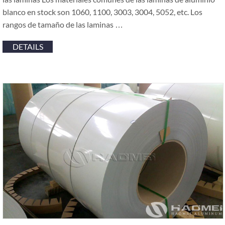
blanco en stock son 1060, 1100, 3003, 3004, 5052, etc. Los
rangos de tamaño de las laminas …
DETAILS