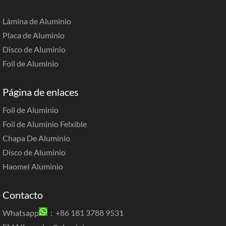
Lámina de Aluminio
Placa de Aluminio
Disco de Aluminio
Foil de Aluminio
Página de enlaces
Foil de Aluminio
Foil de Aluminio Felxible
Chapa De Aluminio
Disco de Aluminio
Haomei Aluminio
Contacto
Whatsapp
：+86 181 3788 9531