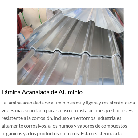
Lámina Acanalada de Aluminio
La lámina acanalada de aluminio es muy ligera y resistente, cada
vez es más solicitada para su uso en instalaciones y edificios. Es
resistente a la corrosión, incluso en entornos industriales
altamente corrosivos, a los humos y vapores de compuestos
orgánicos y a los productos químicos. Esta resistencia a la