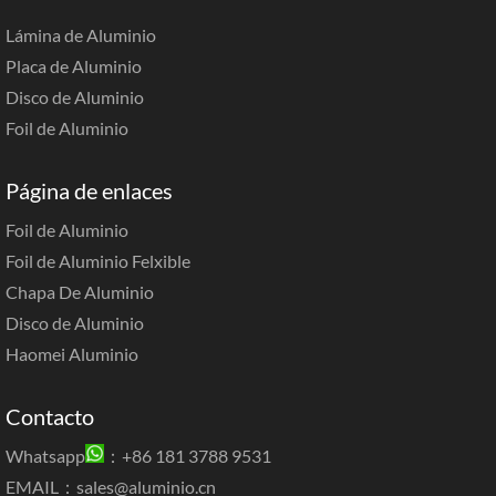
Lámina de Aluminio
Placa de Aluminio
Disco de Aluminio
Foil de Aluminio
Página de enlaces
Foil de Aluminio
Foil de Aluminio Felxible
Chapa De Aluminio
Disco de Aluminio
Haomei Aluminio
Contacto
Whatsapp
：+86 181 3788 9531
EMAIL：
sales@aluminio.cn