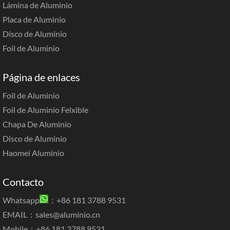
Lámina de Aluminio
Placa de Aluminio
Disco de Aluminio
Foil de Aluminio
Página de enlaces
Foil de Aluminio
Foil de Aluminio Felxible
Chapa De Aluminio
Disco de Aluminio
Haomei Aluminio
Contacto
Whatsapp
：+86 181 3788 9531
EMAIL：
sales@aluminio.cn
Mobile：+86 181 3788 9531