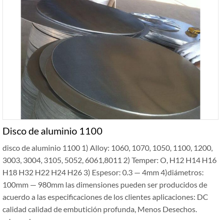
Disco de aluminio 1100
disco de aluminio 1100 1) Alloy: 1060, 1070, 1050, 1100, 1200,
3003, 3004, 3105, 5052, 6061,8011 2) Temper: O, H12 H14 H16
H18 H32 H22 H24 H26 3) Espesor: 0.3 — 4mm 4)diámetros:
100mm — 980mm las dimensiones pueden ser producidos de
acuerdo a las especificaciones de los clientes aplicaciones: DC
calidad calidad de embutición profunda, Menos Desechos.