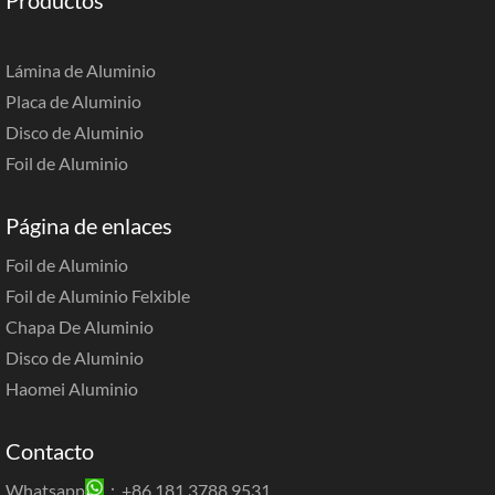
Lámina de Aluminio
Placa de Aluminio
Disco de Aluminio
Foil de Aluminio
Página de enlaces
Foil de Aluminio
Foil de Aluminio Felxible
Chapa De Aluminio
Disco de Aluminio
Haomei Aluminio
Contacto
Whatsapp
：+86 181 3788 9531