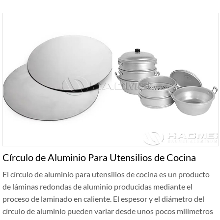
Círculo de Aluminio Para Utensilios de Cocina
El círculo de aluminio para utensilios de cocina es un producto
de láminas redondas de aluminio producidas mediante el
proceso de laminado en caliente. El espesor y el diámetro del
círculo de aluminio pueden variar desde unos pocos milímetros