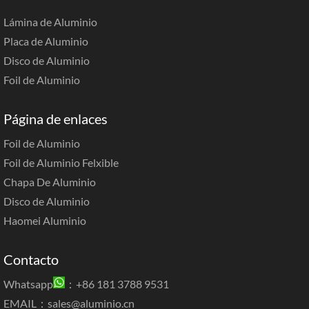
Lámina de Aluminio
Placa de Aluminio
Disco de Aluminio
Foil de Aluminio
Página de enlaces
Foil de Aluminio
Foil de Aluminio Felxible
Chapa De Aluminio
Disco de Aluminio
Haomei Aluminio
Contacto
Whatsapp
：+86 181 3788 9531
EMAIL：
sales@aluminio.cn