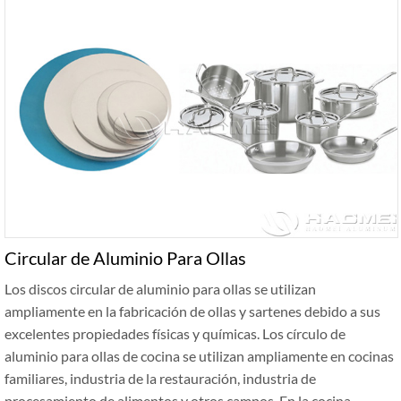
Circular de Aluminio Para Ollas
Los discos circular de aluminio para ollas se utilizan
ampliamente en la fabricación de ollas y sartenes debido a sus
excelentes propiedades físicas y químicas. Los círculo de
aluminio para ollas de cocina se utilizan ampliamente en cocinas
familiares, industria de la restauración, industria de
procesamiento de alimentos y otros campos. En la cocina