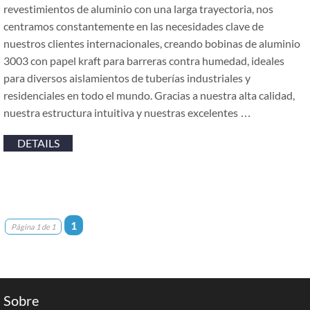
revestimientos de aluminio con una larga trayectoria, nos
centramos constantemente en las necesidades clave de
nuestros clientes internacionales, creando bobinas de aluminio
3003 con papel kraft para barreras contra humedad, ideales
para diversos aislamientos de tuberías industriales y
residenciales en todo el mundo. Gracias a nuestra alta calidad,
nuestra estructura intuitiva y nuestras excelentes …
DETAILS
1
Página 1 de 1
Sobre