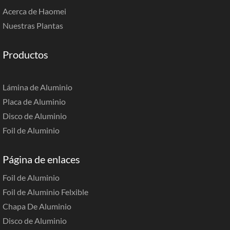
Acerca de Haomei
Nuestras Plantas
Productos
Lámina de Aluminio
Placa de Aluminio
Disco de Aluminio
Foil de Aluminio
Página de enlaces
Foil de Aluminio
Foil de Aluminio Felxible
Chapa De Aluminio
Disco de Aluminio