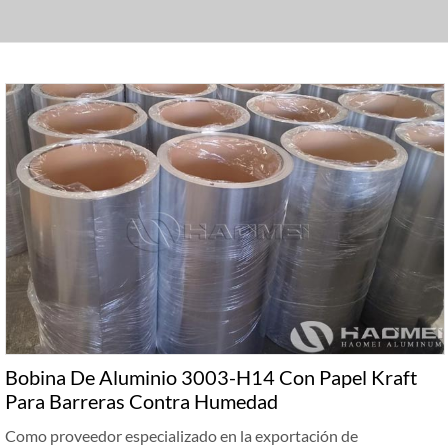
Bobina De Aluminio 3003-H14 Con Papel Kraft
Para Barreras Contra Humedad
Como proveedor especializado en la exportación de