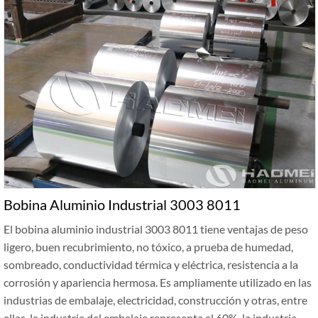
Bobina Aluminio Industrial 3003 8011
El bobina aluminio industrial 3003 8011 tiene ventajas de peso
ligero, buen recubrimiento, no tóxico, a prueba de humedad,
sombreado, conductividad térmica y eléctrica, resistencia a la
corrosión y apariencia hermosa. Es ampliamente utilizado en las
industrias de embalaje, electricidad, construcción y otras, entre
ellas, la industria del embalaje representa el 60%, la industria