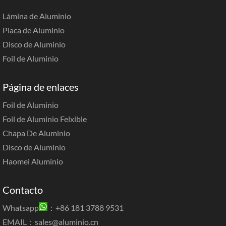
Lámina de Aluminio
Placa de Aluminio
Disco de Aluminio
Foil de Aluminio
Página de enlaces
Foil de Aluminio
Foil de Aluminio Felxible
Chapa De Aluminio
Disco de Aluminio
Haomei Aluminio
Contacto
Whatsapp
：+86 181 3788 9531
EMAIL：
sales@aluminio.cn