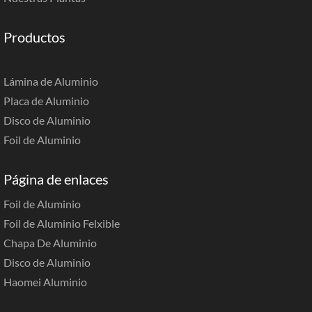
Productos
Lámina de Aluminio
Placa de Aluminio
Disco de Aluminio
Foil de Aluminio
Página de enlaces
Foil de Aluminio
Foil de Aluminio Felxible
Chapa De Aluminio
Disco de Aluminio
Haomei Aluminio