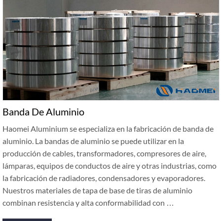
Banda De Aluminio
Haomei Aluminium se especializa en la fabricación de banda de
aluminio. La bandas de aluminio se puede utilizar en la
producción de cables, transformadores, compresores de aire,
lámparas, equipos de conductos de aire y otras industrias, como
la fabricación de radiadores, condensadores y evaporadores.
Nuestros materiales de tapa de base de tiras de aluminio
combinan resistencia y alta conformabilidad con …