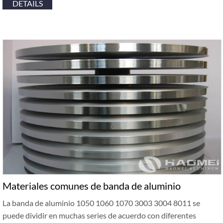
DETAILS
Materiales comunes de banda de aluminio
La banda de aluminio 1050 1060 1070 3003 3004 8011 se
puede dividir en muchas series de acuerdo con diferentes