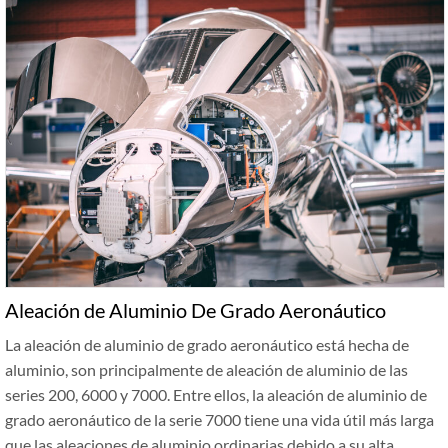
Aleación de Aluminio De Grado Aeronáutico
La aleación de aluminio de grado aeronáutico está hecha de
aluminio, son principalmente de aleación de aluminio de las
series 200, 6000 y 7000. Entre ellos, la aleación de aluminio de
grado aeronáutico de la serie 7000 tiene una vida útil más larga
que las aleaciones de aluminio ordinarias debido a su alta