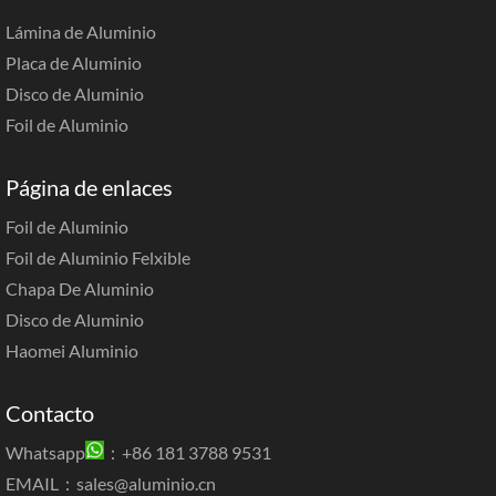
Lámina de Aluminio
Placa de Aluminio
Disco de Aluminio
Foil de Aluminio
Página de enlaces
Foil de Aluminio
Foil de Aluminio Felxible
Chapa De Aluminio
Disco de Aluminio
Haomei Aluminio
Contacto
Whatsapp
：+86 181 3788 9531
EMAIL：
sales@aluminio.cn