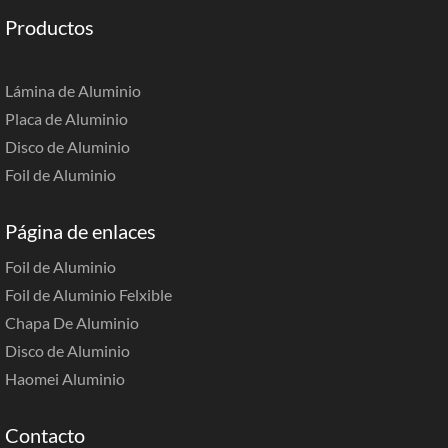
Productos
Lámina de Aluminio
Placa de Aluminio
Disco de Aluminio
Foil de Aluminio
Página de enlaces
Foil de Aluminio
Foil de Aluminio Felxible
Chapa De Aluminio
Disco de Aluminio
Haomei Aluminio
Contacto