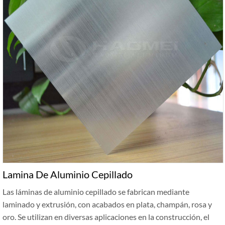
Lamina De Aluminio Cepillado
Las láminas de aluminio cepillado se fabrican mediante
laminado y extrusión, con acabados en plata, champán, rosa y
oro. Se utilizan en diversas aplicaciones en la construcción, el