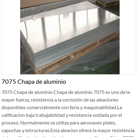
7075 Chapa de aluminio
7075 Chapa de aluminio Chapa de aluminio 7075 es uno de la
mayor fuerza, resistencia a la corrosión de las aleaciones
disponibles comercialmente con feria y maquinabilidad.La
calificacion baja trabajabilidad y resistencia soldada por el
proceso. Normalmente se utiliza para aeronaves pieles,
capuchas y estructuras.Esta aleacion ofrece la mayor resistencia