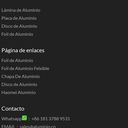
Lámina de Aluminio
Placa de Aluminio
Disco de Aluminio
Foil de Aluminio
Página de enlaces
Foil de Aluminio
Foil de Aluminio Felxible
Chapa De Aluminio
Disco de Aluminio
Haomei Aluminio
Contacto
Whatsapp
：+86 181 3788 9531
EMAIL：
sales@aluminio.cn