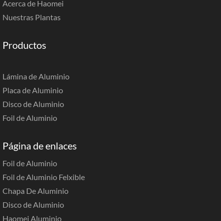
Acerca de Haomei
Nuestras Plantas
Productos
Lámina de Aluminio
Placa de Aluminio
Disco de Aluminio
Foil de Aluminio
Página de enlaces
Foil de Aluminio
Foil de Aluminio Felxible
Chapa De Aluminio
Disco de Aluminio
Haomei Aluminio