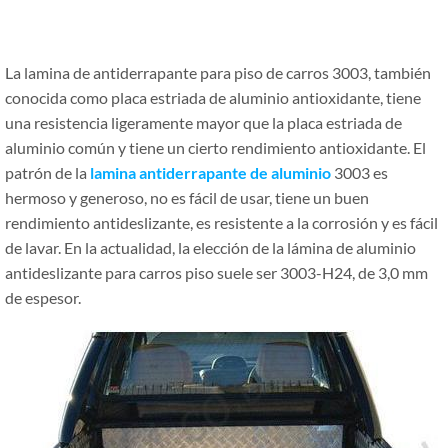
La lamina de antiderrapante para piso de carros 3003, también
conocida como placa estriada de aluminio antioxidante, tiene
una resistencia ligeramente mayor que la placa estriada de
aluminio común y tiene un cierto rendimiento antioxidante. El
patrón de la
lamina antiderrapante de aluminio
3003 es
hermoso y generoso, no es fácil de usar, tiene un buen
rendimiento antideslizante, es resistente a la corrosión y es fácil
de lavar. En la actualidad, la elección de la lámina de aluminio
antideslizante para carros piso suele ser 3003-H24, de 3,0 mm
de espesor.