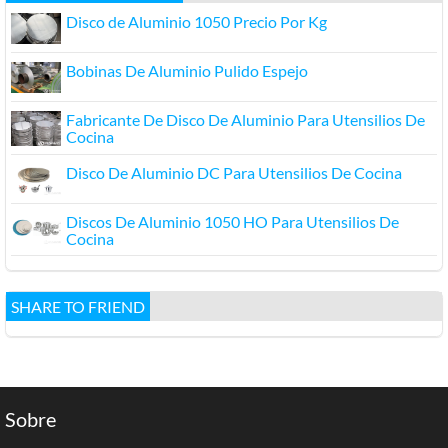
Disco de Aluminio 1050 Precio Por Kg
Bobinas De Aluminio Pulido Espejo
Fabricante De Disco De Aluminio Para Utensilios De
Cocina
Disco De Aluminio DC Para Utensilios De Cocina
Discos De Aluminio 1050 HO Para Utensilios De
Cocina
SHARE TO FRIEND
Sobre