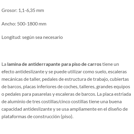
Grosor: 1,1-6,35 mm
Ancho: 500-1800 mm
Longitud: según sea necesario
La
lamina de antiderrapante para piso de carros
tiene un
efecto antideslizante y se puede utilizar como suelo, escaleras
mecánicas de taller, pedales de estructura de trabajo, cubiertas
de barcos, placas inferiores de coches, talleres, grandes equipos
o pedales para pasarelas y escaleras de barcos. La placa estriada
de aluminio de tres costillas/cinco costillas tiene una buena
capacidad antideslizante y se usa ampliamente en el diseño de
plataformas de construcción (piso).