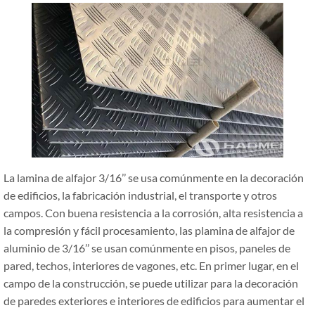
La lamina de alfajor 3/16’’ se usa comúnmente en la decoración
de edificios, la fabricación industrial, el transporte y otros
campos. Con buena resistencia a la corrosión, alta resistencia a
la compresión y fácil procesamiento, las plamina de alfajor de
aluminio de 3/16’’ se usan comúnmente en pisos, paneles de
pared, techos, interiores de vagones, etc. En primer lugar, en el
campo de la construcción, se puede utilizar para la decoración
de paredes exteriores e interiores de edificios para aumentar el