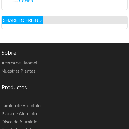
Cocina
SHARE TO FRIEND
Sobre
Acerca de Haomei
Nuestras Plantas
Productos
Lámina de Aluminio
Placa de Aluminio
Disco de Aluminio