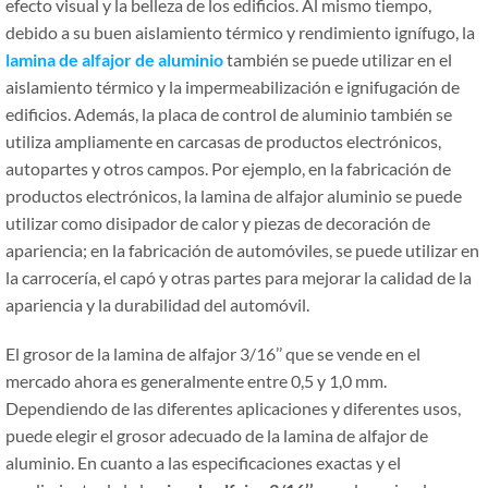
efecto visual y la belleza de los edificios. Al mismo tiempo,
debido a su buen aislamiento térmico y rendimiento ignífugo, la
lamina de alfajor de aluminio
también se puede utilizar en el
aislamiento térmico y la impermeabilización e ignifugación de
edificios. Además, la placa de control de aluminio también se
utiliza ampliamente en carcasas de productos electrónicos,
autopartes y otros campos. Por ejemplo, en la fabricación de
productos electrónicos, la lamina de alfajor aluminio se puede
utilizar como disipador de calor y piezas de decoración de
apariencia; en la fabricación de automóviles, se puede utilizar en
la carrocería, el capó y otras partes para mejorar la calidad de la
apariencia y la durabilidad del automóvil.
El grosor de la lamina de alfajor 3/16’’ que se vende en el
mercado ahora es generalmente entre 0,5 y 1,0 mm.
Dependiendo de las diferentes aplicaciones y diferentes usos,
puede elegir el grosor adecuado de la lamina de alfajor de
aluminio. En cuanto a las especificaciones exactas y el