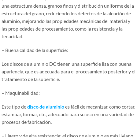
una estructura densa, granos finos y distribución uniforme de la
estructura del grano, reduciendo los defectos de la aleación de
aluminio, mejorando las propiedades mecánicas del material y
las propiedades de procesamiento, como la resistencia y la
tenacidad.
– Buena calidad de la superficie:
Los discos de aluminio DC tienen una superficie lisa con buena
apariencia, que es adecuada para el procesamiento posterior y el
tratamiento de la superficie.
– Maquinabilidad:
Este tipo de
disco de aluminio
es fácil de mecanizar, como cortar,
estampar, formar, etc., adecuado para su uso en una variedad de
procesos de fabricación.
– Ligero y de alta resistencia: el disco de aluminio es más liviano