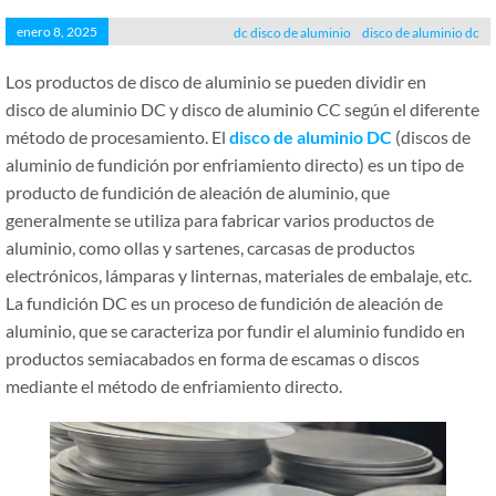
enero 8, 2025
dc disco de aluminio
disco de aluminio dc
Los productos de disco de aluminio se pueden dividir en
disco de aluminio DC y disco de aluminio CC según el diferente
método de procesamiento. El
disco de aluminio DC
(discos de
aluminio de fundición por enfriamiento directo) es un tipo de
producto de fundición de aleación de aluminio, que
generalmente se utiliza para fabricar varios productos de
aluminio, como ollas y sartenes, carcasas de productos
electrónicos, lámparas y linternas, materiales de embalaje, etc.
La fundición DC es un proceso de fundición de aleación de
aluminio, que se caracteriza por fundir el aluminio fundido en
productos semiacabados en forma de escamas o discos
mediante el método de enfriamiento directo.