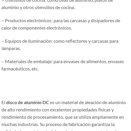
aluminio y otros utensilios de cocina.
– Productos electrónicos: para las carcasas y disipadores de
calor de componentes electrónicos.
– Equipos de iluminación: como reflectores y carcasas para
lámparas.
– Materiales de embalaje: para envases de alimentos, envases
farmacéuticos, etc.
El
disco de aluminio DC
es un material de aleación de aluminio
de alto rendimiento con excelentes propiedades físicas y
rendimiento de procesamiento, que se utiliza ampliamente en
muchas industrias. Su proceso de fabricación garantiza la