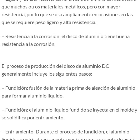
que muchos otros materiales metálicos, pero con mayor
resistencia, por lo que se usa ampliamente en ocasiones en las
que se requiere peso ligero y alta resistencia.
– Resistencia a la corrosión: el disco de aluminio tiene buena
resistencia a la corrosión.
El proceso de producción del disco de aluminio DC
generalmente incluye los siguientes pasos:
– Fundición: fusión de la materia prima de aleación de aluminio
para formar aluminio líquido.
– Fundición: el aluminio líquido fundido se inyecta en el molde y
se solidifica por enfriamiento.
– Enfriamiento: Durante el proceso de fundición, el aluminio
líquido se enfría directamente mediante una corriente de agua