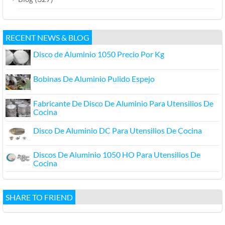
RECENT NEWS & BLOG
Disco de Aluminio 1050 Precio Por Kg
Bobinas De Aluminio Pulido Espejo
Fabricante De Disco De Aluminio Para Utensilios De
Cocina
Disco De Aluminio DC Para Utensilios De Cocina
Discos De Aluminio 1050 HO Para Utensilios De
Cocina
SHARE TO FRIEND