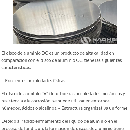
El disco de aluminio DC es un producto de alta calidad en
comparación con el disco de aluminio CC, tiene las siguientes
características:
– Excelentes propiedades físicas:
El disco de aluminio DC tiene buenas propiedades mecánicas y
resistencia a la corrosión, se puede utilizar en entornos
húmedos, ácidos o alcalinos. – Estructura organizativa uniforme:
Debido al rápido enfriamiento del líquido de aluminio en el
proceso de fundición, la formación de discos de aluminio tiene