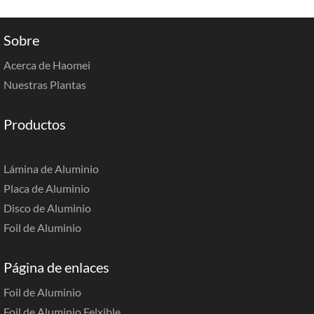
Sobre
Acerca de Haomei
Nuestras Plantas
Productos
Lámina de Aluminio
Placa de Aluminio
Disco de Aluminio
Foil de Aluminio
Página de enlaces
Foil de Aluminio
Foil de Aluminio Felxible