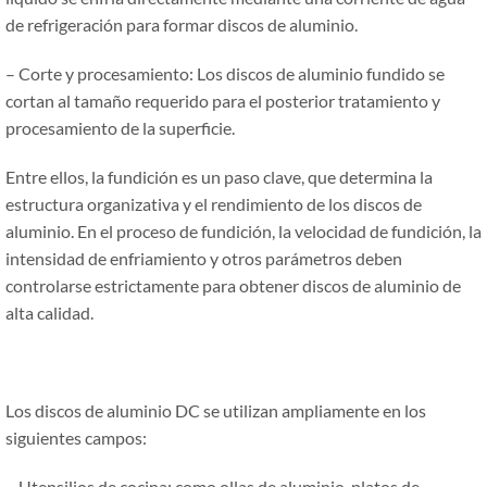
de refrigeración para formar discos de aluminio.
– Corte y procesamiento: Los discos de aluminio fundido se
cortan al tamaño requerido para el posterior tratamiento y
procesamiento de la superficie.
Entre ellos, la fundición es un paso clave, que determina la
estructura organizativa y el rendimiento de los discos de
aluminio. En el proceso de fundición, la velocidad de fundición, la
intensidad de enfriamiento y otros parámetros deben
controlarse estrictamente para obtener discos de aluminio de
alta calidad.
Los discos de aluminio DC se utilizan ampliamente en los
siguientes campos:
– Utensilios de cocina: como ollas de aluminio, platos de