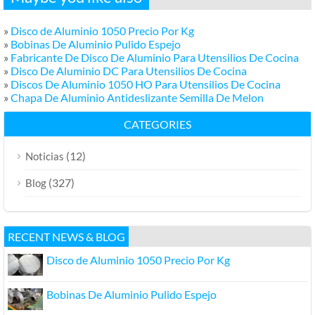
»
Disco de Aluminio 1050 Precio Por Kg
»
Bobinas De Aluminio Pulido Espejo
»
Fabricante De Disco De Aluminio Para Utensilios De Cocina
»
Disco De Aluminio DC Para Utensilios De Cocina
»
Discos De Aluminio 1050 HO Para Utensilios De Cocina
»
Chapa De Aluminio Antideslizante Semilla De Melon
CATEGORIES
(12)
Noticias
(327)
Blog
RECENT NEWS & BLOG
Disco de Aluminio 1050 Precio Por Kg
Bobinas De Aluminio Pulido Espejo