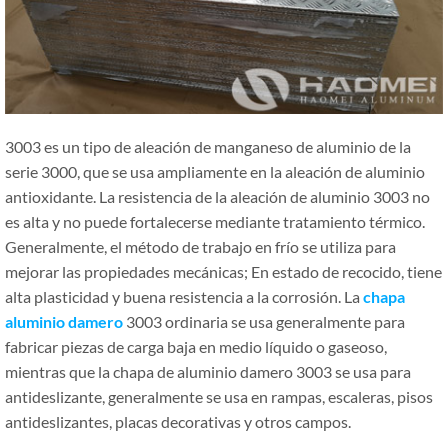
3003 es un tipo de aleación de manganeso de aluminio de la
serie 3000, que se usa ampliamente en la aleación de aluminio
antioxidante. La resistencia de la aleación de aluminio 3003 no
es alta y no puede fortalecerse mediante tratamiento térmico.
Generalmente, el método de trabajo en frío se utiliza para
mejorar las propiedades mecánicas; En estado de recocido, tiene
alta plasticidad y buena resistencia a la corrosión. La
chapa
aluminio damero
3003 ordinaria se usa generalmente para
fabricar piezas de carga baja en medio líquido o gaseoso,
mientras que la chapa de aluminio damero 3003 se usa para
antideslizante, generalmente se usa en rampas, escaleras, pisos
antideslizantes, placas decorativas y otros campos.