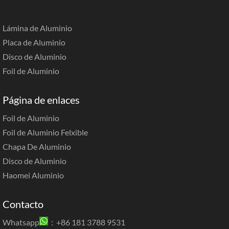
Lámina de Aluminio
Placa de Aluminio
Disco de Aluminio
Foil de Aluminio
Página de enlaces
Foil de Aluminio
Foil de Aluminio Felxible
Chapa De Aluminio
Disco de Aluminio
Haomei Aluminio
Contacto
Whatsapp
：+86 181 3788 9531