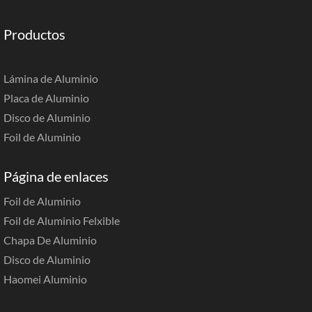
Productos
Lámina de Aluminio
Placa de Aluminio
Disco de Aluminio
Foil de Aluminio
Página de enlaces
Foil de Aluminio
Foil de Aluminio Felxible
Chapa De Aluminio
Disco de Aluminio
Haomei Aluminio