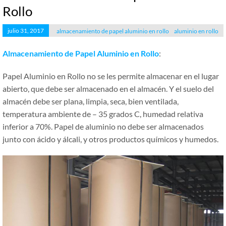
Rollo
julio 31, 2017
almacenamiento de papel aluminio en rollo
aluminio en rollo
Almacenamiento de Papel Aluminio en Rollo
:
Papel Aluminio en Rollo no se les permite almacenar en el lugar
abierto, que debe ser almacenado en el almacén. Y el suelo del
almacén debe ser plana, limpia, seca, bien ventilada,
temperatura ambiente de – 35 grados C, humedad relativa
inferior a 70%. Papel de aluminio no debe ser almacenados
junto con ácido y álcali, y otros productos químicos y humedos.