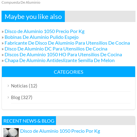
Compuesta De Aluminio
Maybe you like also
»
Disco de Aluminio 1050 Precio Por Kg
»
Bobinas De Aluminio Pulido Espejo
»
Fabricante De Disco De Aluminio Para Utensilios De Cocina
»
Disco De Aluminio DC Para Utensilios De Cocina
»
Discos De Aluminio 1050 HO Para Utensilios De Cocina
»
Chapa De Aluminio Antideslizante Semilla De Melon
CATEGORIES
(12)
Noticias
(327)
Blog
RECENT NEWS & BLOG
Disco de Aluminio 1050 Precio Por Kg