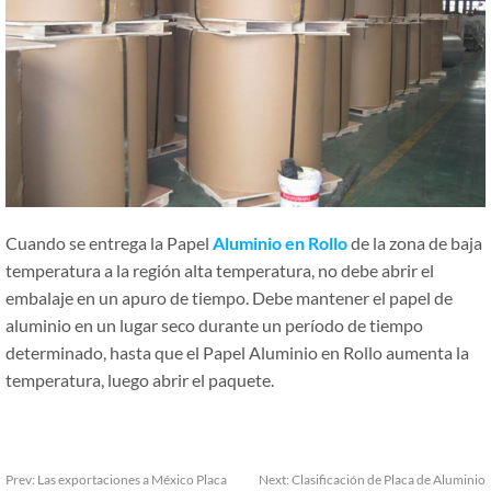
Cuando se entrega la Papel
Aluminio en Rollo
de la zona de baja
temperatura a la región alta temperatura, no debe abrir el
embalaje en un apuro de tiempo. Debe mantener el papel de
aluminio en un lugar seco durante un período de tiempo
determinado, hasta que el Papel Aluminio en Rollo aumenta la
temperatura, luego abrir el paquete.
Prev:
Las exportaciones a México Placa
Next:
Clasificación de Placa de Aluminio