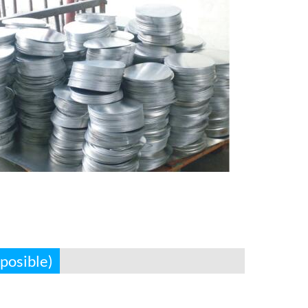
posible)