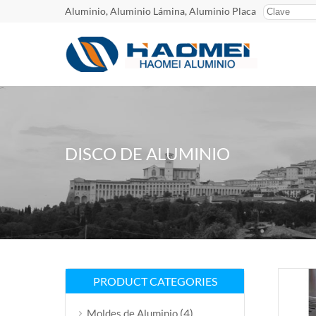
Aluminio, Aluminio Lámina, Aluminio Placa
DISCO DE ALUMINIO
PRODUCT CATEGORIES
(4)
Moldes de Aluminio