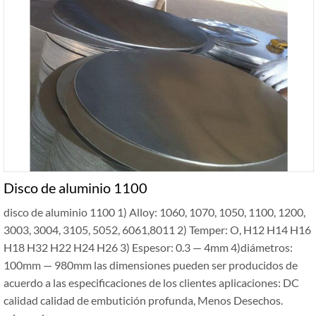
Disco de aluminio 1100
disco de aluminio 1100 1) Alloy: 1060, 1070, 1050, 1100, 1200,
3003, 3004, 3105, 5052, 6061,8011 2) Temper: O, H12 H14 H16
H18 H32 H22 H24 H26 3) Espesor: 0.3 — 4mm 4)diámetros:
100mm — 980mm las dimensiones pueden ser producidos de
acuerdo a las especificaciones de los clientes aplicaciones: DC
calidad calidad de embutición profunda, Menos Desechos.