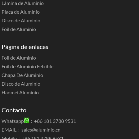
Lámina de Aluminio
Placa de Aluminio
Disco de Aluminio
Foil de Aluminio
Página de enlaces
Foil de Aluminio
Foil de Aluminio Felxible
Chapa De Aluminio
Disco de Aluminio
Haomei Aluminio
Contacto
Whatsapp
：+86 181 3788 9531
EMAIL：
sales@aluminio.cn
Mobile：+86 181 3788 9531