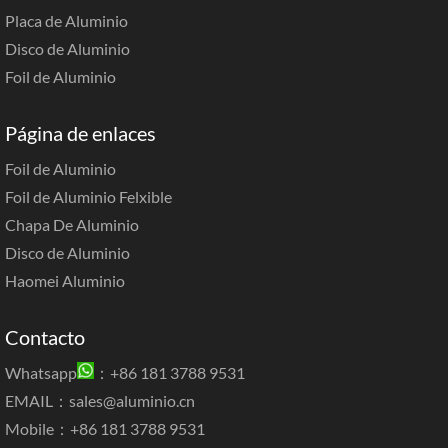
Placa de Aluminio
Disco de Aluminio
Foil de Aluminio
Página de enlaces
Foil de Aluminio
Foil de Aluminio Felxible
Chapa De Aluminio
Disco de Aluminio
Haomei Aluminio
Contacto
Whatsapp
：+86 181 3788 9531
EMAIL：
sales@aluminio.cn
Mobile：+86 181 3788 9531